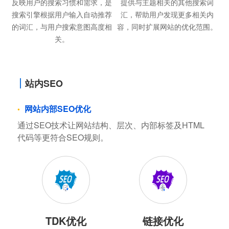
反映用户的搜索习惯和需求，是
提供与主题相关的其他搜索词
搜索引擎根据用户输入自动推荐
汇，帮助用户发现更多相关内
的词汇，与用户搜索意图高度相
容，同时扩展网站的优化范围。
关。
站内SEO
网站内部SEO优化
通过SEO技术让网站结构、层次、内部标签及HTML
代码等更符合SEO规则。
TDK优化
链接优化