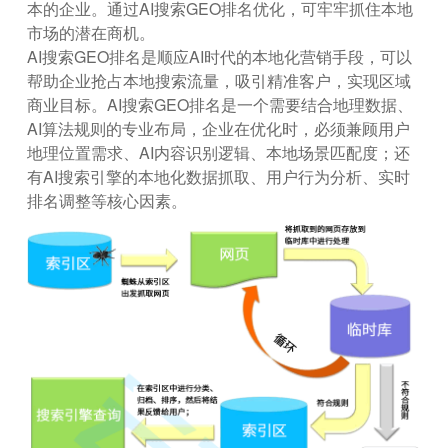
本的企业。通过AI搜索GEO排名优化，可牢牢抓住本地
市场的潜在商机。
AI搜索GEO排名是顺应AI时代的本地化营销手段，可以
帮助企业抢占本地搜索流量，吸引精准客户，实现区域
商业目标。AI搜索GEO排名是一个需要结合地理数据、
AI算法规则的专业布局，企业在优化时，必须兼顾用户
地理位置需求、AI内容识别逻辑、本地场景匹配度；还
有AI搜索引擎的本地化数据抓取、用户行为分析、实时
排名调整等核心因素。