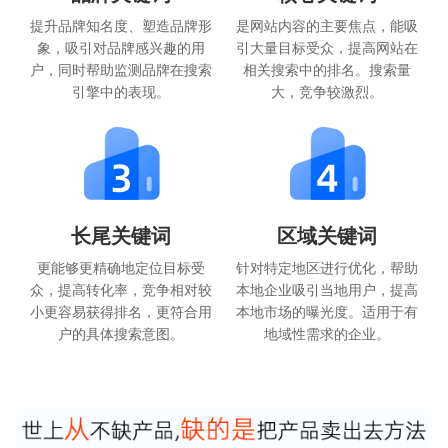
提升品牌知名度、塑造品牌形
是网站内容的主要焦点，能吸
象，吸引对品牌感兴趣的用
引大量目标受众，提高网站在
户，同时帮助监测品牌在搜索
相关搜索中的排名。搜索量
引擎中的表现。
大，竞争较激烈。
长尾关键词
区域关键词
更能够更精确地定位目标受
针对特定地区进行优化，帮助
众，提高转化率，竞争相对较
本地企业吸引当地用户，提高
小更容易获得排名，更符合用
本地市场的曝光度。适用于有
户的具体搜索意图。
地域性需求的企业。