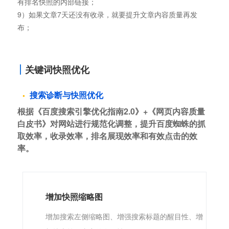
有排名快照的内部链接；
9）如果文章7天还没有收录，就要提升文章内容质量再发
布；
关键词快照优化
搜索诊断与快照优化
根据《百度搜索引擎优化指南2.0》+《网页内容质量
白皮书》对网站进行规范化调整，提升百度蜘蛛的抓
取效率，收录效率，排名展现效率和有效点击的效
率。
增加快照缩略图
增加搜索左侧缩略图、增强搜索标题的醒目性、增