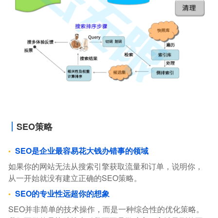
SEO策略
SEO是企业最容易花大钱办错事的领域
如果你的网站无法从搜索引擎获取流量和订单，说明你，
从一开始就没有建立正确的SEO策略。
SEO的专业性远超你的想象
SEO并非简单的技术操作，而是一种综合性的优化策略。