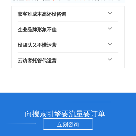
获客难成本高还没咨询
企业品牌形象不佳
没团队又不懂运营
云访客托管代运营
向搜索引擎要流量要订单
立刻咨询