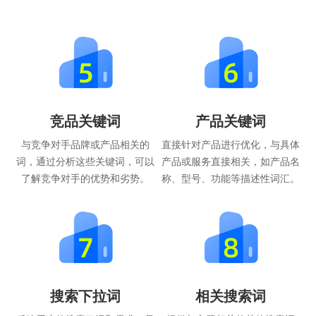
竞品关键词
产品关键词
与竞争对手品牌或产品相关的
直接针对产品进行优化，与具体
词，通过分析这些关键词，可以
产品或服务直接相关，如产品名
了解竞争对手的优势和劣势。
称、型号、功能等描述性词汇。
搜索下拉词
相关搜索词