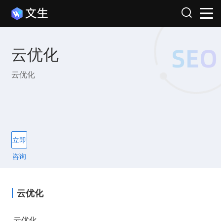
云优化
云优化
立即
咨询
云优化
云优化