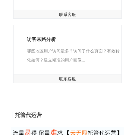
联系客服
访客来路分析
哪些地区用户访问最多？访问了什么页面？有效转
化如何？建立精准的用户画像...
联系客服
托管代运营