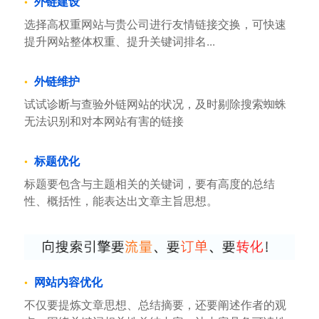
外链建设
选择高权重网站与贵公司进行友情链接交换，可快速
提升网站整体权重、提升关键词排名...
外链维护
试试诊断与查验外链网站的状况，及时剔除搜索蜘蛛
无法识别和对本网站有害的链接
标题优化
标题要包含与主题相关的关键词，要有高度的总结
性、概括性，能表达出文章主旨思想。
网站内容优化
不仅要提炼文章思想、总结摘要，还要阐述作者的观