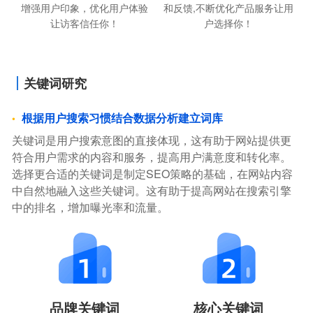
增强用户印象，优化用户体验
和反馈,不断优化产品服务让用
让访客信任你！
户选择你！
关键词研究
根据用户搜索习惯结合数据分析建立词库
关键词是用户搜索意图的直接体现，这有助于网站提供更
符合用户需求的内容和服务，提高用户满意度和转化率。
选择更合适的关键词是制定SEO策略的基础，在网站内容
中自然地融入这些关键词。这有助于提高网站在搜索引擎
中的排名，增加曝光率和流量。
品牌关键词
核心关键词