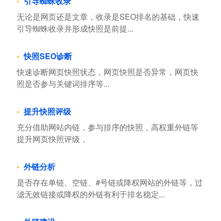
引导蜘蛛收录
无论是网页还是文章，收录是SEO排名的基础，快速
引导蜘蛛收录并形成快照是前提...
快照SEO诊断
快速诊断网页快照状态，网页快照是否异常，网页快
照是否参与关键词排序等...
提升快照评级
充分借助网站内链，参与排序的快照，高权重外链等
提升网页快照评级，
外链分析
是否存在单链、空链、#号链或降权网站的外链等，过
滤无效链接或降权的外链有利于排名稳定...