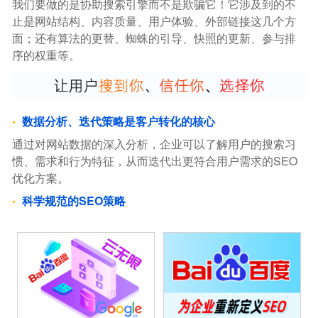
我们要做的是协助搜索引擎而不是欺骗它！它涉及到的不
止是网站结构、内容质量、用户体验、外部链接这几个方
面；还有算法的更替、蜘蛛的引导、快照的更新、参与排
序的权重等。
数据分析、迭代策略是客户转化的核心
通过对网站数据的深入分析，企业可以了解用户的搜索习
惯、需求和行为特征，从而迭代出更符合用户需求的SEO
优化方案。
科学规范的SEO策略