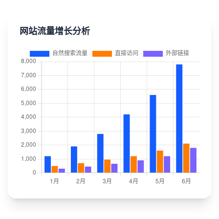
网站流量增长分析