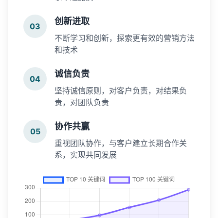
创新进取
03
不断学习和创新，探索更有效的营销方法
和技术
诚信负责
04
坚持诚信原则，对客户负责，对结果负
责，对团队负责
协作共赢
05
重视团队协作，与客户建立长期合作关
系，实现共同发展