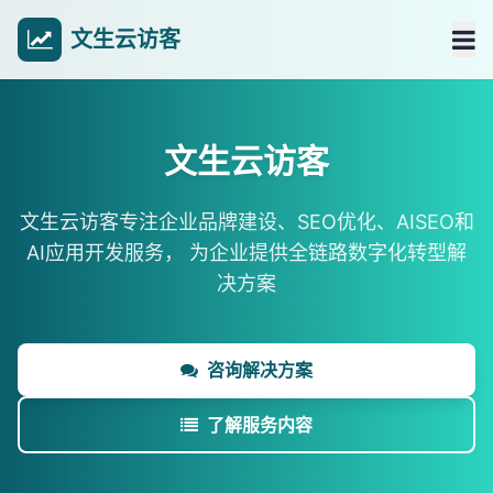
文生云访客
文生云访客
文生云访客专注企业品牌建设、SEO优化、AISEO和
AI应用开发服务，
为企业提供全链路数字化转型解
决方案
咨询解决方案
了解服务内容