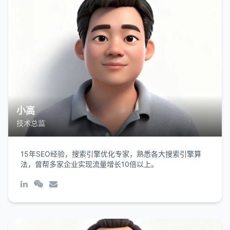
小高
技术总监
15年SEO经验，搜索引擎优化专家，熟悉各大搜索引擎算
法，曾帮多家企业实现流量增长10倍以上。