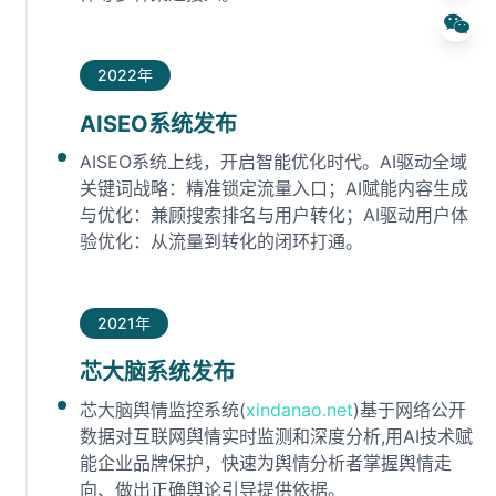
2022年
AISEO系统发布
AISEO系统上线，开启智能优化时代。AI驱动全域
关键词战略：精准锁定流量入口；AI赋能内容生成
与优化：兼顾搜索排名与用户转化；AI驱动用户体
验优化：从流量到转化的闭环打通。
2021年
芯大脑系统发布
芯大脑舆情监控系统(
xindanao.net
)基于网络公开
数据对互联网舆情实时监测和深度分析,用AI技术赋
能企业品牌保护，快速为舆情分析者掌握舆情走
向、做出正确舆论引导提供依据。