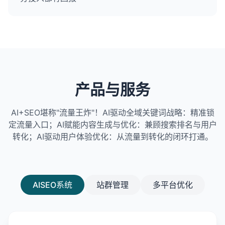
产品与服务
AI+SEO堪称"流量王炸"！AI驱动全域关键词战略：精准锁
定流量入口；AI赋能内容生成与优化：兼顾搜索排名与用户
转化；AI驱动用户体验优化：从流量到转化的闭环打通。
AISEO系统
站群管理
多平台优化