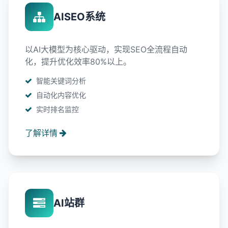
AISEO系统
以AI大模型为核心驱动，实现SEO全流程自动
化，提升优化效率80%以上。
智能关键词分析
自动化内容优化
实时排名监控
了解详情
AI站群