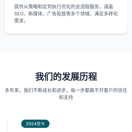
提供从策略制定到执行优化的全流程服务，涵盖
SEO、新媒体、广告投放等多个领域，满足多样化
需求。
我们的发展历程
多年来，我们不断成长和进步，每一步都离不开客户的信任
和支持
2024至今