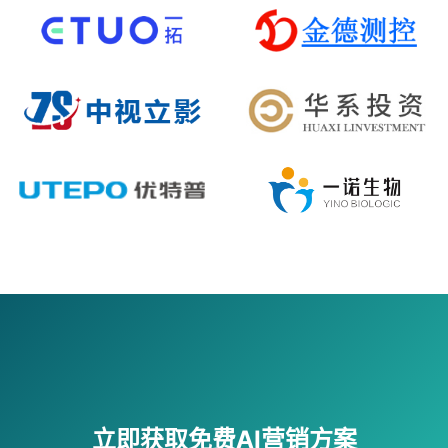
立即获取免费AI营销方案