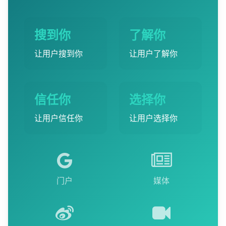
搜到你
了解你
让用户搜到你
让用户了解你
信任你
选择你
让用户信任你
让用户选择你
门户
媒体