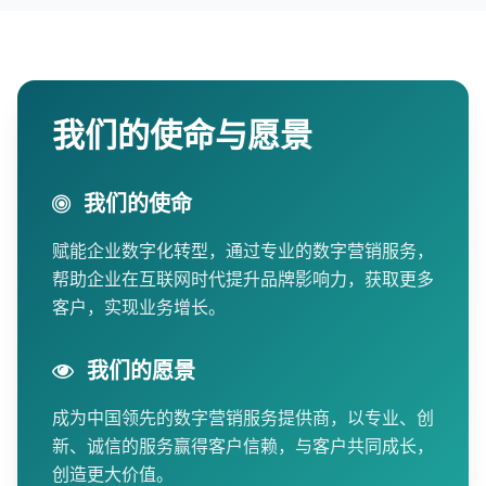
我们的使命与愿景
我们的使命
赋能企业数字化转型，通过专业的数字营销服务，
帮助企业在互联网时代提升品牌影响力，获取更多
客户，实现业务增长。
我们的愿景
成为中国领先的数字营销服务提供商，以专业、创
新、诚信的服务赢得客户信赖，与客户共同成长，
创造更大价值。