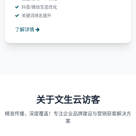
抖音/微信生态优化
关键词排名提升
了解详情
关于文生云访客
精准传播，深度覆盖！专注企业品牌建设与营销获客解决方
案