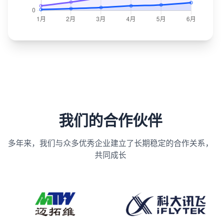
我们的合作伙伴
多年来，我们与众多优秀企业建立了长期稳定的合作关系，
共同成长