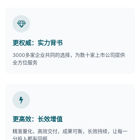
更权威：实力背书
3000多家企业共同的选择，为数十家上市公司提供
全方位服务
更高效：长效增值
精准量化，高效交付，成果可衡，长效持续，让每一
分投入都有回报