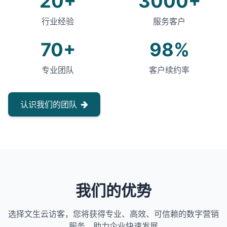
20+
3000+
行业经验
服务客户
70+
98%
专业团队
客户续约率
认识我们的团队
我们的优势
选择文生云访客，您将获得专业、高效、可信赖的数字营销
服务，助力企业快速发展