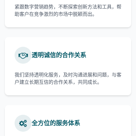
紧跟数字营销趋势，不断探索创新方法和工具，帮
助客户在竞争激烈的市场中脱颖而出。
透明诚信的合作关系
我们坚持透明化服务，及时沟通进展和问题，与客
户建立长期互信的合作关系，共同成长。
全方位的服务体系