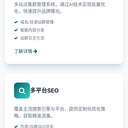
多站点集群管理系统，通过AI技术实现批量优
化，快速提升品牌曝光。
域名/目录站群管理
智能内容分发
站群交叉引流
了解详情
多平台SEO
覆盖主流搜索引擎与平台，提供定制化优化策
略，获取精准流量。
百度/谷歌SEO优化