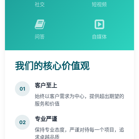
社交
短视频
问答
自媒体
我们的核心价值观
客户至上
01
始终以客户需求为中心，提供超出期望的
服务和价值
专业严谨
02
保持专业态度，严谨对待每一个项目，追
求卓越品质