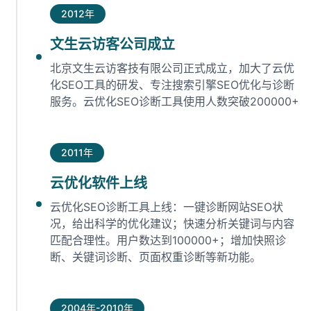
2012年
文生云访客公司成立
北京文生云访客技有限公司正式成立，加大了云优
化SEO工具的研发、专注搜索引擎SEO优化与诊断
服务。云优化SEO诊断工具使用人数突破200000+
2011年
云优化软件上线
云优化SEO诊断工具上线：一键诊断网站SEO状
况，给出科学的优化建议；快速分析关键词与内容
匹配合理性。用户数达到100000+；增加快照诊
断、关键词诊断、页面权重诊断等新功能。
2004年-2010年