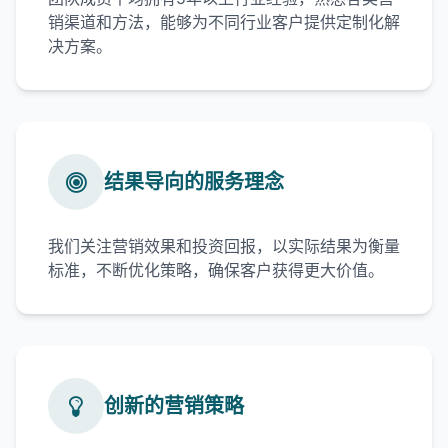
销渠道和方法，能够为不同行业客户提供定制化解
决方案。
结果导向的服务理念
我们关注营销效果和投资回报，以实际结果为衡量
标准，不断优化策略，确保客户获得更大价值。
创新的营销策略