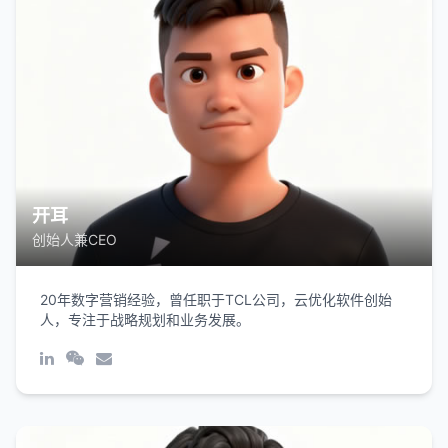
开耳
创始人兼CEO
20年数字营销经验，曾任职于TCL公司，云优化软件创始
人，专注于战略规划和业务发展。