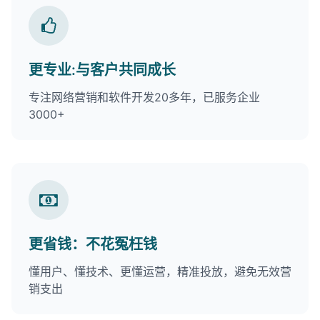
更专业:与客户共同成长
专注网络营销和软件开发20多年，已服务企业
3000+
更省钱：不花冤枉钱
懂用户、懂技术、更懂运营，精准投放，避免无效营
销支出