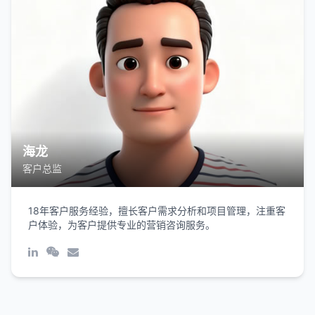
海龙
客户总监
18年客户服务经验，擅长客户需求分析和项目管理，注重客
户体验，为客户提供专业的营销咨询服务。