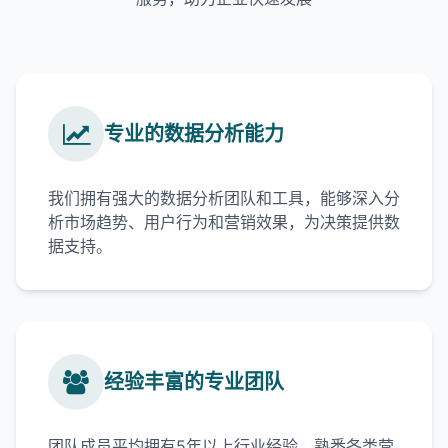
专业的数据分析能力
我们拥有强大的数据分析团队和工具，能够深入分
析市场趋势、用户行为和营销效果，为决策提供数
据支持。
经验丰富的专业团队
团队成员平均拥有5年以上行业经验，熟悉各类营