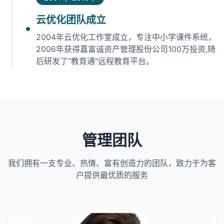
云优化团队成立
2004年云优化工作室成立，专注中小学课件系统，
2006年获得嘉富诚资产管理股份公司100万投资,随
后研发了"教育通"远程教育平台。
管理团队
我们拥有一支专业、热情、富有创造力的团队，致力于为客
户提供最优质的服务