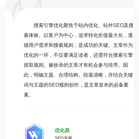
搜索引擎优化聚焦于站内优化、站外SEO及搜
索体验。以客户为中心，追求转化价值最大化，遵
循用户需求和搜索规则，是成功的关键。文章作为
优化的一环，不仅要满足读者，还需符合搜索引擎
抓取规则。被收录的文章才有机会参与排序。因
此，明确主题、合理结构、段落清晰，并结合关键
词与主题的SEO规则创作，是文章发布的必备要
素。
优化易
SEO专家