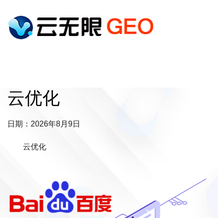
云优化
日期：2026年8月9日
云优化