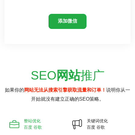
添加微信
SEO
网站
推广
如果你的
网站无法从搜索引擎获取流量和订单！
说明你从一
开始就没有建立正确的SEO策略。
整站优化
关键词优化
百度 谷歌
百度 谷歌