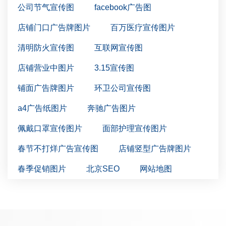
公司节气宣传图
facebook广告图
店铺门口广告牌图片
百万医疗宣传图片
清明防火宣传图
互联网宣传图
店铺营业中图片
3.15宣传图
铺面广告牌图片
环卫公司宣传图
a4广告纸图片
奔驰广告图片
佩戴口罩宣传图片
面部护理宣传图片
春节不打烊广告宣传图
店铺竖型广告牌图片
春季促销图片
北京SEO
网站地图