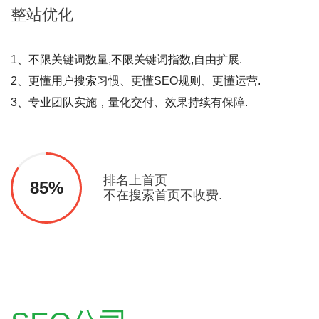
整站
优化
1、不限关键词数量,不限关键词指数,自由扩展.
2、更懂用户搜索习惯、更懂SEO规则、更懂运营.
3、专业团队实施，量化交付、效果持续有保障.
排名上首页
85%
不在搜索首页不收费.