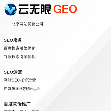
北京网站优化公司
SEO服务
百度搜索引擎优化
谷歌搜索引擎优化
SEO运营
网站SEO托管运营
自媒体SEO托管运营
百度竞价推广