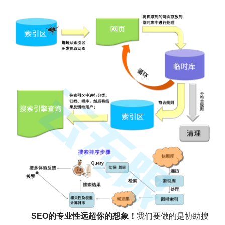
SEO的专业性远超你的想象！
我们要做的是协助搜