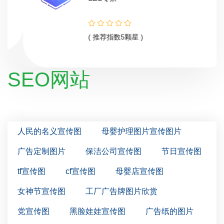
( 推荐指数5颗星 )
SEO网站
人民的名义宣传图
母婴护理图片宣传图片
广告定制图片
保洁公司宣传图
节日宣传图
tf宣传图
cf宣传图
母婴店宣传图
女神节宣传图
工厂广告牌图片欣赏
党宣传图
黑脸娃娃宣传图
广告纸的图片