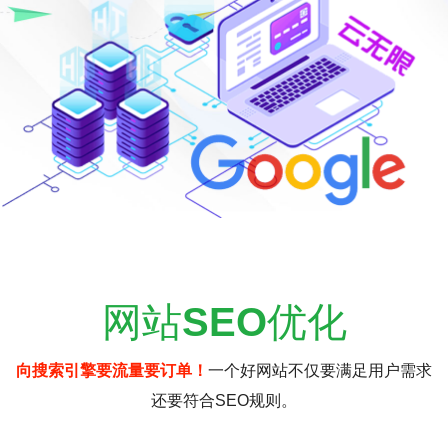
网站
SEO
优化
向搜索引擎要流量要订单！
一个好网站不仅要满足用户需求
还要符合SEO规则。