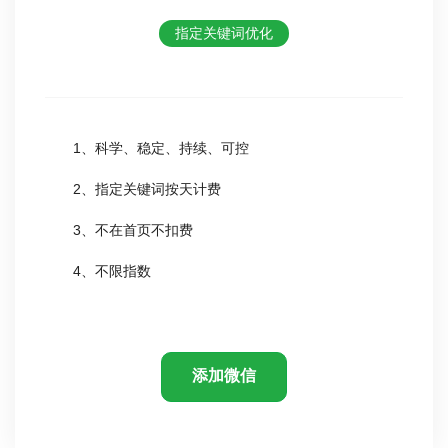
指定关键词优化
1、科学、稳定、持续、可控
2、指定关键词按天计费
3、不在首页不扣费
4、不限指数
添加微信