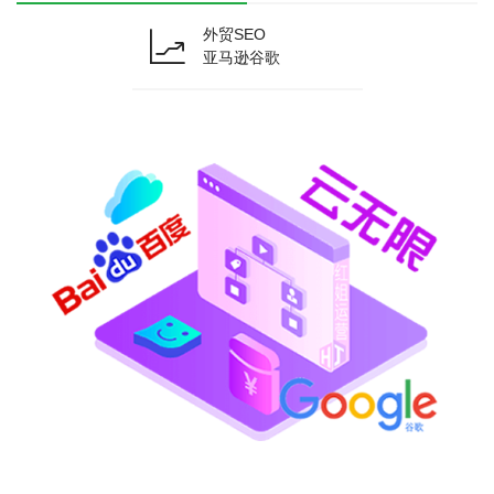
外贸SEO
亚马逊谷歌