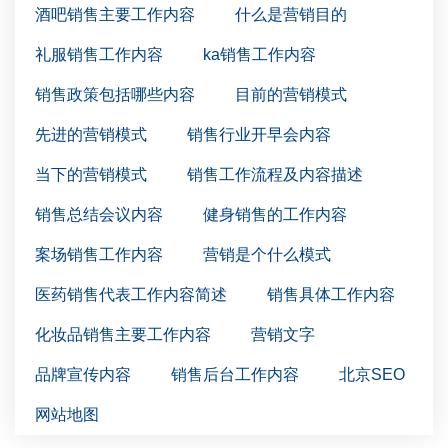
酒吧销售主要工作内容
什么是营销目的
礼服销售工作内容
ka销售工作内容
销售政策包括哪些内容
目前的营销模式
先进的营销模式
销售行业开早会内容
当下的营销模式
销售工作流程及内容描述
销售总结会议内容
健身销售的工作内容
案场销售工作内容
营销是个什么模式
医药销售代表工作内容简述
销售具体工作内容
化妆品销售主要工作内容
营销文字
品牌宣传内容
销售后台工作内容
北京SEO
网站地图