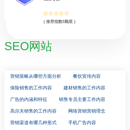
( 推荐指数5颗星 )
SEO网站
营销策略从哪些方面分析
餐饮宣传内容
保险销售的工作内容
建材销售的工作内容
广告的内涵和特征
销售专员主要工作内容
高尔夫销售的工作内容
网络营销营销理念
营销渠道有哪几种形式
手机广告内容