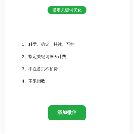
指定关键词优化
1、科学、稳定、持续、可控
2、指定关键词按天计费
3、不在首页不扣费
4、不限指数
添加微信