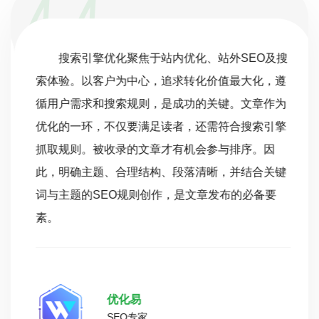
搜索引擎优化聚焦于站内优化、站外SEO及搜
索体验。以客户为中心，追求转化价值最大化，遵
循用户需求和搜索规则，是成功的关键。文章作为
优化的一环，不仅要满足读者，还需符合搜索引擎
抓取规则。被收录的文章才有机会参与排序。因
此，明确主题、合理结构、段落清晰，并结合关键
词与主题的SEO规则创作，是文章发布的必备要
素。
优化易
SEO专家