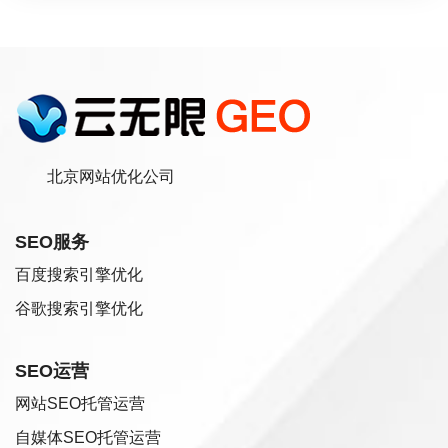
北京网站优化公司
SEO服务
百度搜索引擎优化
谷歌搜索引擎优化
SEO运营
网站SEO托管运营
自媒体SEO托管运营