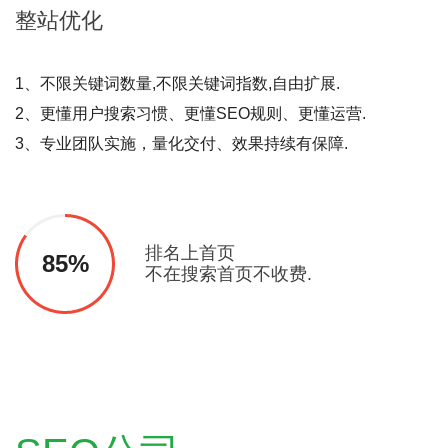
整站
优化
1、不限关键词数量,不限关键词指数,自由扩展.
2、更懂用户搜索习惯、更懂SEO规则、更懂运营.
3、专业团队实施，量化交付、效果持续有保障.
排名上首页
85%
不在搜索首页不收费.