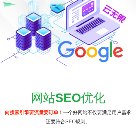
网站
SEO
优化
向搜索引擎要流量要订单！
一个好网站不仅要满足用户需求
还要符合SEO规则。