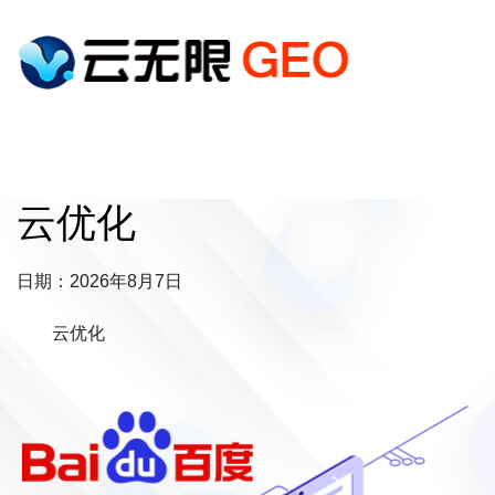
云优化
日期：2026年8月7日
云优化