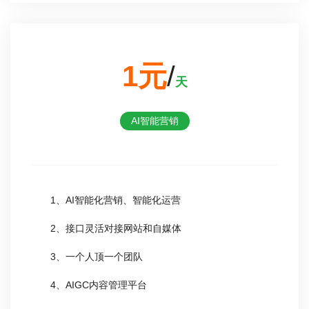
1元
/
天
AI智能营销
1、AI智能化营销、智能化运营
2、接口灵活对接网站和自媒体
3、一个人顶一个团队
4、AIGC内容管理平台