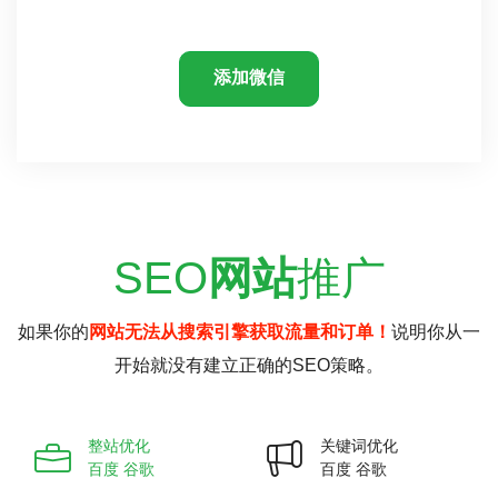
添加微信
SEO
网站
推广
如果你的
网站无法从搜索引擎获取流量和订单！
说明你从一
开始就没有建立正确的SEO策略。
整站优化
关键词优化
百度 谷歌
百度 谷歌