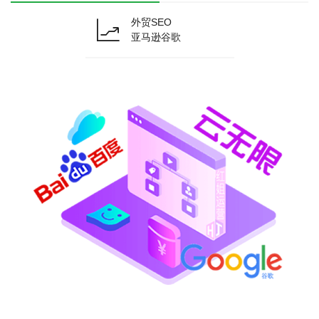
外贸SEO
亚马逊谷歌