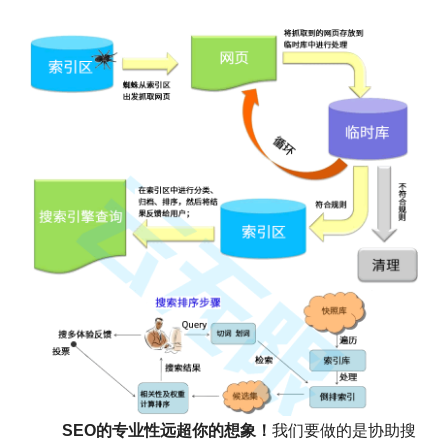
SEO的专业性远超你的想象！
我们要做的是协助搜