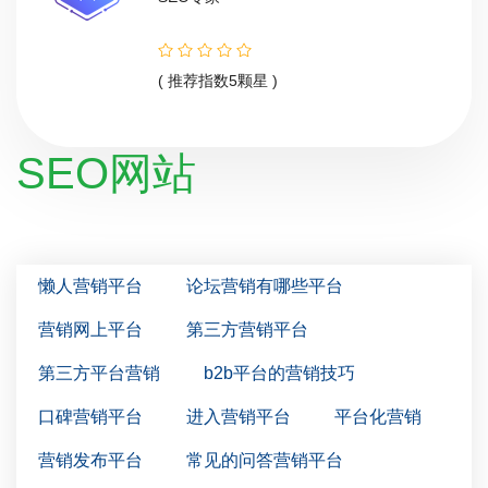
( 推荐指数5颗星 )
SEO网站
懒人营销平台
论坛营销有哪些平台
营销网上平台
第三方营销平台
第三方平台营销
b2b平台的营销技巧
口碑营销平台
进入营销平台
平台化营销
营销发布平台
常见的问答营销平台