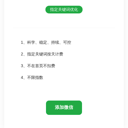
指定关键词优化
1、科学、稳定、持续、可控
2、指定关键词按天计费
3、不在首页不扣费
4、不限指数
添加微信