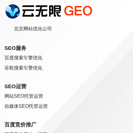
北京网站优化公司
SEO服务
百度搜索引擎优化
谷歌搜索引擎优化
SEO运营
网站SEO托管运营
自媒体SEO托管运营
百度竞价推广