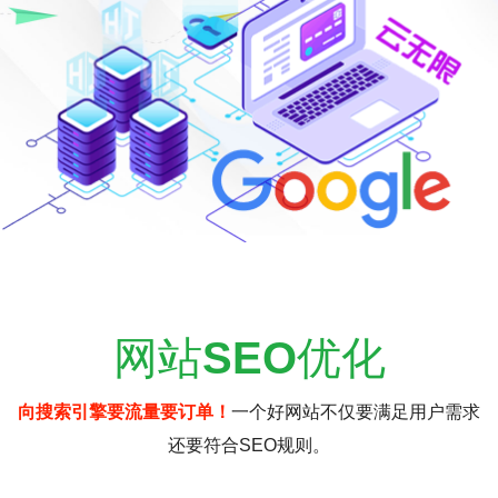
网站
SEO
优化
向搜索引擎要流量要订单！
一个好网站不仅要满足用户需求
还要符合SEO规则。