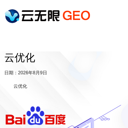
云优化
日期：2026年8月9日
云优化