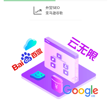
外贸SEO
亚马逊谷歌