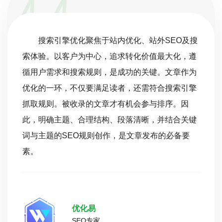
搜索引擎优化聚焦于站内优化、站外SEO及搜
索体验。以客户为中心，追求转化价值最大化，遵
循用户需求和搜索规则，是成功的关键。文章作为
优化的一环，不仅要满足读者，还需符合搜索引擎
抓取规则。被收录的文章才有机会参与排序。因
此，明确主题、合理结构、段落清晰，并结合关键
词与主题的SEO规则创作，是文章发布的必备要
素。
优化易
SEO专家