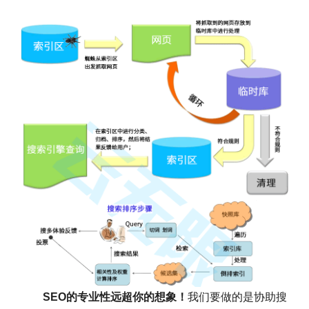
SEO的专业性远超你的想象！
我们要做的是协助搜