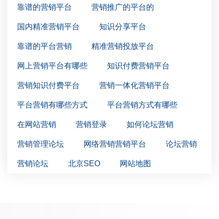
靠谱的营销平台
营销推广的平台的
国内精准营销平台
知识分享平台
靠谱的平台营销
精准营销投放平台
网上营销平台有哪些
知识付费营销平台
营销知识付费平台
营销一体化营销平台
平台营销有哪些方式
平台营销方式有哪些
在网站营销
营销登录
如何论坛营销
营销管理论坛
网络营销营销平台
论坛营销
营销论坛
北京SEO
网站地图