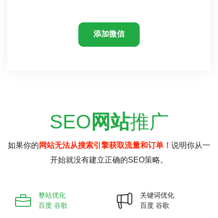
添加微信
SEO
网站
推广
如果你的
网站无法从搜索引擎获取流量和订单！
说明你从一
开始就没有建立正确的SEO策略。
整站优化
关键词优化
百度 谷歌
百度 谷歌