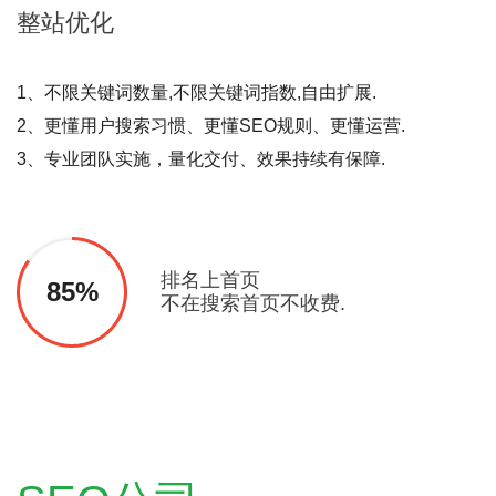
整站
优化
1、不限关键词数量,不限关键词指数,自由扩展.
2、更懂用户搜索习惯、更懂SEO规则、更懂运营.
3、专业团队实施，量化交付、效果持续有保障.
排名上首页
85%
不在搜索首页不收费.