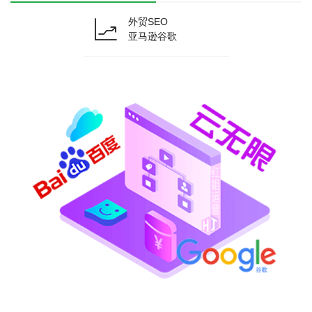
外贸SEO
亚马逊谷歌