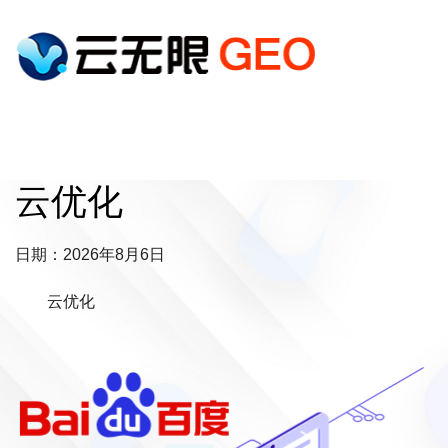
云优化
日期：2026年8月6日
云优化