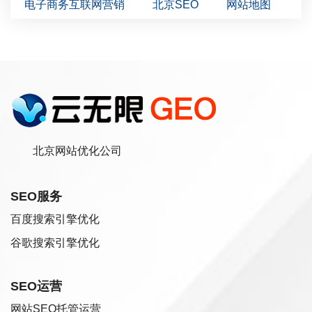
电子商务互联网营销
北京SEO
网站地图
北京网站优化公司
SEO服务
百度搜索引擎优化
谷歌搜索引擎优化
SEO运营
网站SEO托管运营