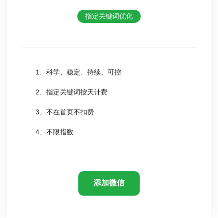
指定关键词优化
1、科学、稳定、持续、可控
2、指定关键词按天计费
3、不在首页不扣费
4、不限指数
添加微信