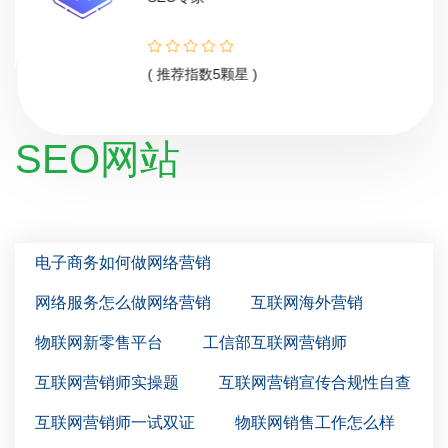
( 推荐指数5颗星 )
SEO网站
电子商务如何做网络营销
网络服务怎么做网络营销
互联网海外营销
物联网新零售平台
工信部互联网营销师
互联网营销师实操题
互联网营销宣传合规性自查
互联网营销师一试双证
物联网销售工作怎么样