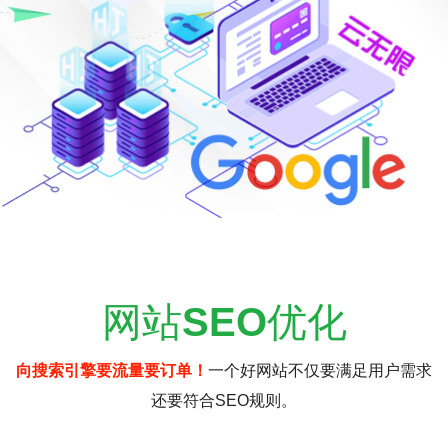
网站
SEO
优化
向搜索引擎要流量要订单！
一个好网站不仅要满足用户需求
还要符合SEO规则。