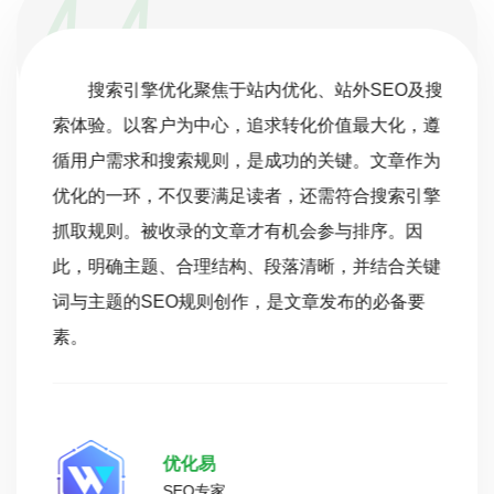
搜索引擎优化聚焦于站内优化、站外SEO及搜
索体验。以客户为中心，追求转化价值最大化，遵
循用户需求和搜索规则，是成功的关键。文章作为
优化的一环，不仅要满足读者，还需符合搜索引擎
抓取规则。被收录的文章才有机会参与排序。因
此，明确主题、合理结构、段落清晰，并结合关键
词与主题的SEO规则创作，是文章发布的必备要
素。
优化易
SEO专家