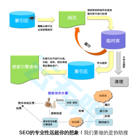
SEO的专业性远超你的想象！
我们要做的是协助搜