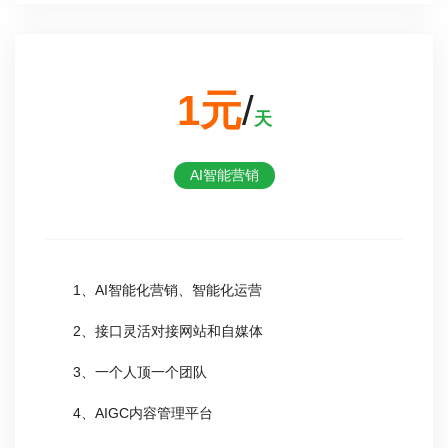
1元
/
天
AI智能营销
1、AI智能化营销、智能化运营
2、接口灵活对接网站和自媒体
3、一个人顶一个团队
4、AIGC内容管理平台