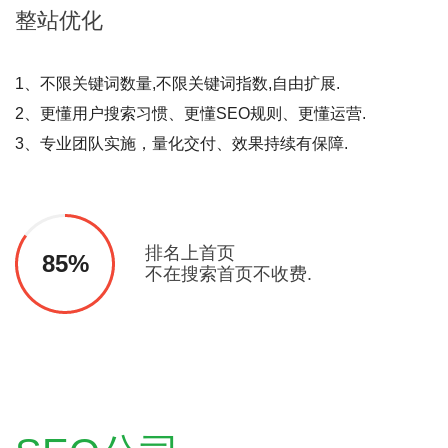
整站
优化
1、不限关键词数量,不限关键词指数,自由扩展.
2、更懂用户搜索习惯、更懂SEO规则、更懂运营.
3、专业团队实施，量化交付、效果持续有保障.
排名上首页
85%
不在搜索首页不收费.