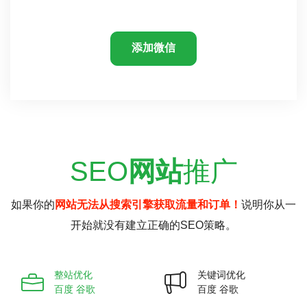
添加微信
SEO
网站
推广
如果你的
网站无法从搜索引擎获取流量和订单！
说明你从一
开始就没有建立正确的SEO策略。
整站优化
关键词优化
百度 谷歌
百度 谷歌