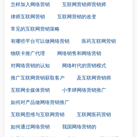
怎样加入网络营销
互联网营销师营销师
律师互联网营销
互联网营销的改变
常见的互联网营销策略
有哪些平台可以做网络营销
医药互联网营销
物联卡推广代理
网络销售和网络营销
对网络营销的认知
网络时代的营销模式
推广互联网营销获取客户
及互联网营销师
互联网全媒体营销
小李肆网络营销推广
如何对产品做网络营销推广
互联网思维与互联网营销
互联网医药营销
如何通过网络营销
我国网络营销的