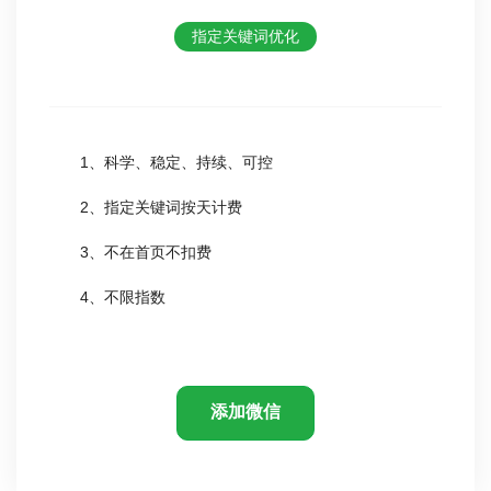
指定关键词优化
1、科学、稳定、持续、可控
2、指定关键词按天计费
3、不在首页不扣费
4、不限指数
添加微信