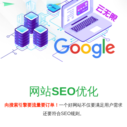
网站
SEO
优化
向搜索引擎要流量要订单！
一个好网站不仅要满足用户需求
还要符合SEO规则。