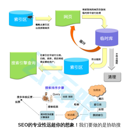
SEO的专业性远超你的想象！
我们要做的是协助搜