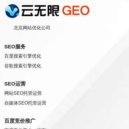
北京网站优化公司
SEO服务
百度搜索引擎优化
谷歌搜索引擎优化
SEO运营
网站SEO托管运营
自媒体SEO托管运营
百度竞价推广