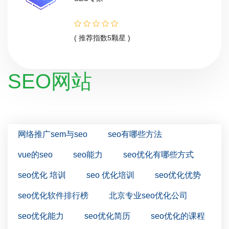
( 推荐指数5颗星 )
SEO网站
网络推广sem与seo
seo有哪些方法
vue的seo
seo能力
seo优化有哪些方式
seo优化 培训
seo 优化培训
seo优化优势
seo优化软件排行榜
北京专业seo优化公司
seo优化能力
seo优化简历
seo优化的课程