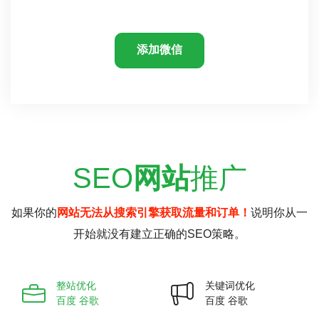
添加微信
SEO
网站
推广
如果你的
网站无法从搜索引擎获取流量和订单！
说明你从一
开始就没有建立正确的SEO策略。
整站优化
关键词优化
百度 谷歌
百度 谷歌