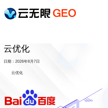
云优化
日期：2026年8月7日
云优化