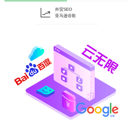
外贸SEO
亚马逊谷歌