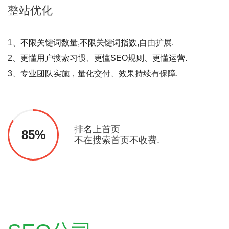
整站
优化
1、不限关键词数量,不限关键词指数,自由扩展.
2、更懂用户搜索习惯、更懂SEO规则、更懂运营.
3、专业团队实施，量化交付、效果持续有保障.
排名上首页
85%
不在搜索首页不收费.