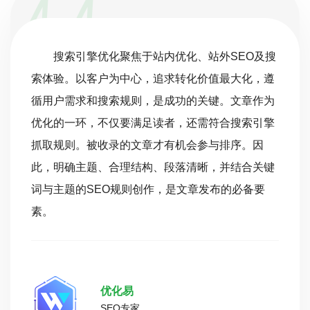
搜索引擎优化聚焦于站内优化、站外SEO及搜
索体验。以客户为中心，追求转化价值最大化，遵
循用户需求和搜索规则，是成功的关键。文章作为
优化的一环，不仅要满足读者，还需符合搜索引擎
抓取规则。被收录的文章才有机会参与排序。因
此，明确主题、合理结构、段落清晰，并结合关键
词与主题的SEO规则创作，是文章发布的必备要
素。
优化易
SEO专家