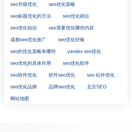
seo升级优化
seo优化策略
seo标题优化的方法
seo优化岗位
seo优化知识
seo需要优化哪些内容
成都seo优化推广
seo优化经验
seo的优化策略有哪些
yandex seo优化
seo优化的具体作用
seo优化软件
seo软件优化
软件seo优化
seo 站外优化
seo优化品牌
品牌seo优化
北京SEO
网站地图