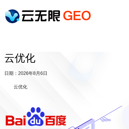
云优化
日期：2026年8月6日
云优化