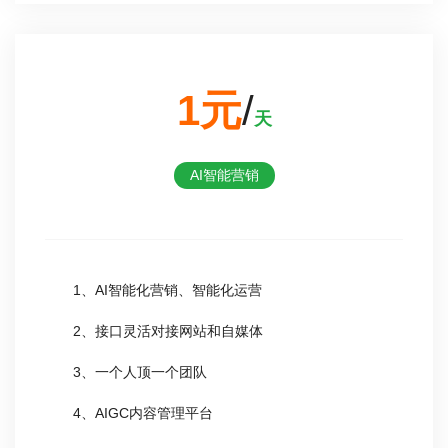
1元
/
天
AI智能营销
1、AI智能化营销、智能化运营
2、接口灵活对接网站和自媒体
3、一个人顶一个团队
4、AIGC内容管理平台