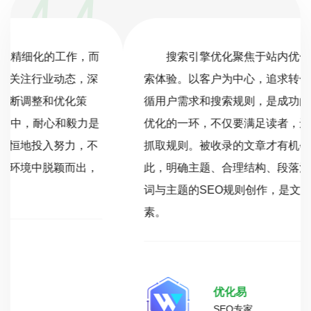
搜索引擎优化聚焦于站内优化、站外SEO及搜
索体验。以客户为中心，追求转化价值最大化，遵
循用户需求和搜索规则，是成功的关键。文章作为
优化的一环，不仅要满足读者，还需符合搜索引擎
抓取规则。被收录的文章才有机会参与排序。因
此，明确主题、合理结构、段落清晰，并结合关键
词与主题的SEO规则创作，是文章发布的必备要
素。
优化易
SEO专家