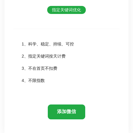
指定关键词优化
1、科学、稳定、持续、可控
2、指定关键词按天计费
3、不在首页不扣费
4、不限指数
添加微信