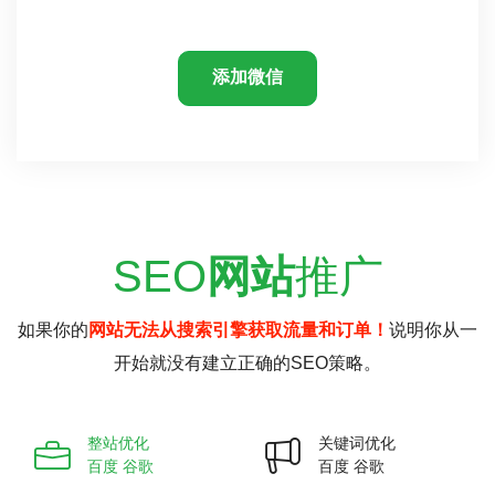
添加微信
SEO
网站
推广
如果你的
网站无法从搜索引擎获取流量和订单！
说明你从一
开始就没有建立正确的SEO策略。
整站优化
关键词优化
百度 谷歌
百度 谷歌