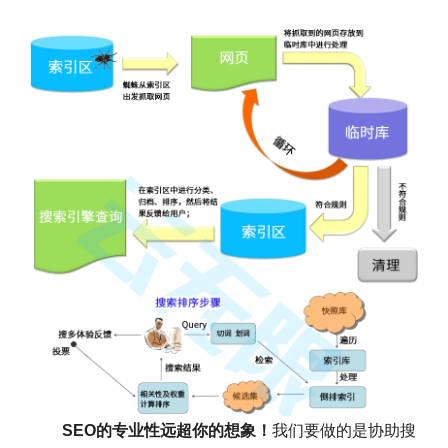
SEO的专业性远超你的想象！
我们要做的是协助搜