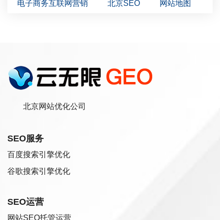
电子商务互联网营销
北京SEO
网站地图
北京网站优化公司
SEO服务
百度搜索引擎优化
谷歌搜索引擎优化
SEO运营
网站SEO托管运营