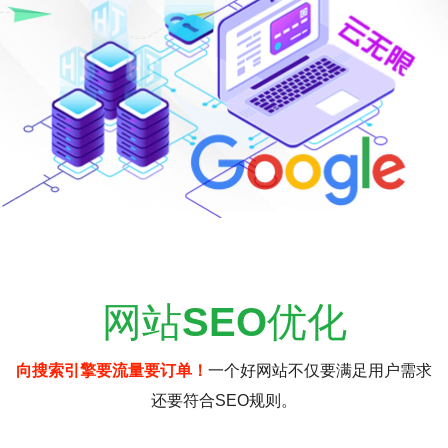
网站
SEO
优化
向搜索引擎要流量要订单！
一个好网站不仅要满足用户需求
还要符合SEO规则。