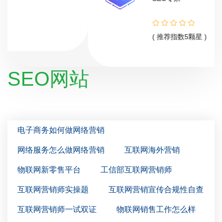
( 推荐指数5颗星 )
SEO网站
电子商务如何做网络营销
网络服务怎么做网络营销
互联网海外营销
物联网新零售平台
工信部互联网营销师
互联网营销师实操题
互联网营销宣传合规性自查
互联网营销师一试双证
物联网销售工作怎么样