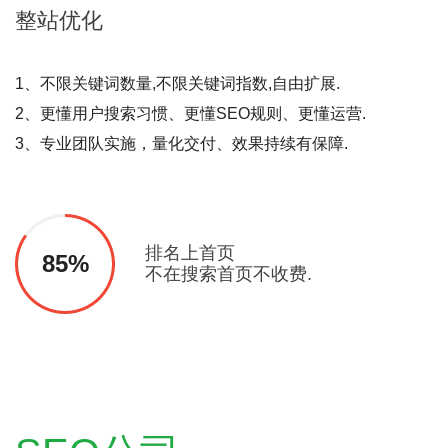
整站
优化
1、不限关键词数量,不限关键词指数,自由扩展.
2、更懂用户搜索习惯、更懂SEO规则、更懂运营.
3、专业团队实施，量化交付、效果持续有保障.
排名上首页
85%
不在搜索首页不收费.