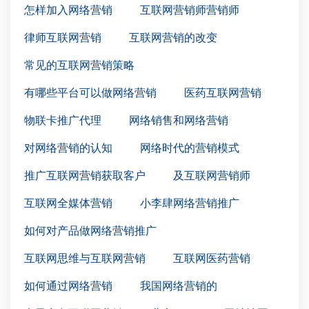
怎样加入网络营销
互联网营销师营销师
律师互联网营销
互联网营销的改变
常见的互联网营销策略
有哪些平台可以做网络营销
医药互联网营销
物联卡推广代理
网络销售和网络营销
对网络营销的认知
网络时代的营销模式
推广互联网营销获取客户
及互联网营销师
互联网全媒体营销
小李肆网络营销推广
如何对产品做网络营销推广
互联网思维与互联网营销
互联网医药营销
如何通过网络营销
我国网络营销的