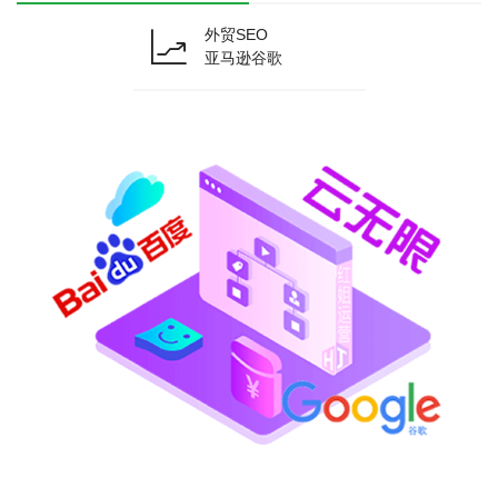
外贸SEO
亚马逊谷歌