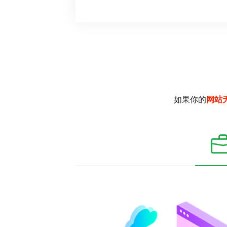
如果你的
网站