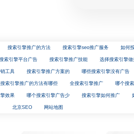
搜索引擎推广的方法
搜索引擎seo推广服务
如何
搜索引擎平台广告
搜索引擎推广技能
选择搜索引擎做
营销工具
搜索引擎推广方案的
哪些搜索引擎没有广告
搜索引擎推广的方法有哪些
全搜索引擎推广
哪个搜
引擎效果
哪个搜索引擎广告少
搜索引擎如何推广
销
北京SEO
网站地图