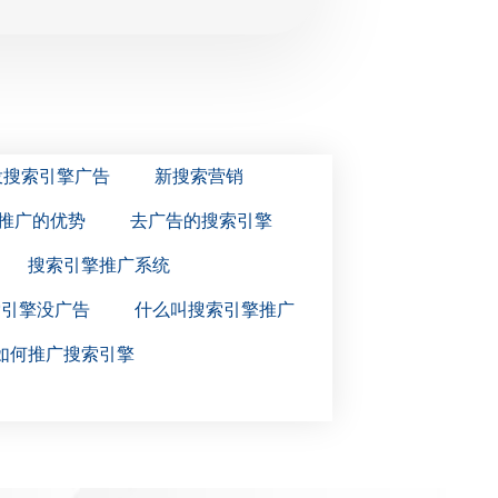
投搜索引擎广告
新搜索营销
推广的优势
去广告的搜索引擎
搜索引擎推广系统
索引擎没广告
什么叫搜索引擎推广
如何推广搜索引擎