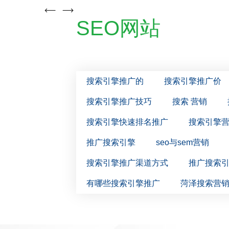
SEO网站
搜索引擎推广的
搜索引擎推广价
搜索引擎推广技巧
搜索 营销
搜索引擎快速排名推广
搜索引擎
推广搜索引擎
seo与sem营销
搜索引擎推广渠道方式
推广搜索
有哪些搜索引擎推广
菏泽搜索营