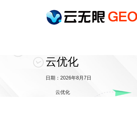
云优化
日期：2026年8月7日
云优化