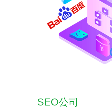
SEO公司