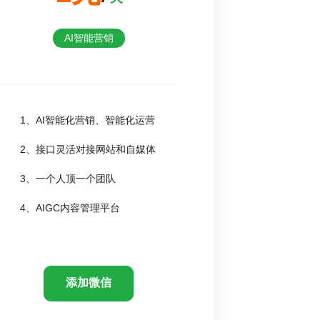
AI智能营销
1、AI智能化营销、智能化运营
2、接口灵活对接网站和自媒体
3、一个人顶一个团队
4、AIGC内容管理平台
添加微信