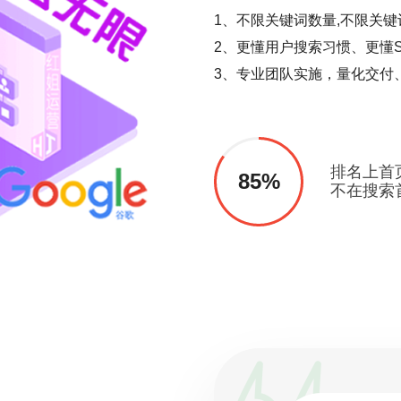
1、不限关键词数量,不限关键
2、更懂用户搜索习惯、更懂S
3、专业团队实施，量化交付
排名上首
85%
不在搜索