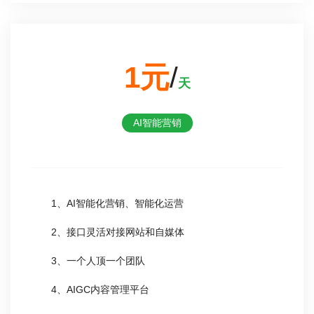
1元
/
天
AI智能营销
1、AI智能化营销、智能化运营
2、接口灵活对接网站和自媒体
3、一个人顶一个团队
4、AIGC内容管理平台