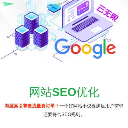
网站
SEO
优化
向搜索引擎要流量要订单！
一个好网站不仅要满足用户需求
还要符合SEO规则。