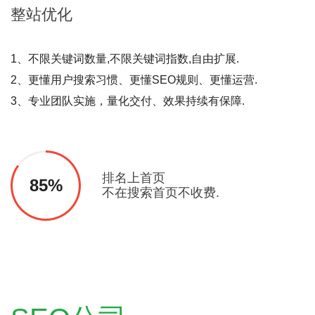
整站
优化
1、不限关键词数量,不限关键词指数,自由扩展.
2、更懂用户搜索习惯、更懂SEO规则、更懂运营.
3、专业团队实施，量化交付、效果持续有保障.
排名上首页
85%
不在搜索首页不收费.