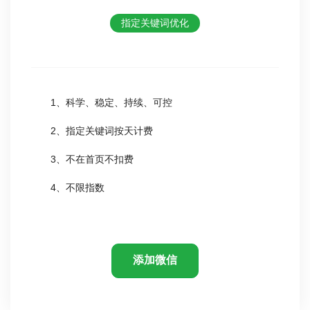
指定关键词优化
1、科学、稳定、持续、可控
2、指定关键词按天计费
3、不在首页不扣费
4、不限指数
添加微信