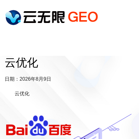
云优化
日期：2026年8月9日
云优化