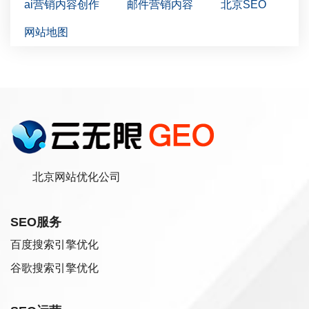
ai营销内容创作
邮件营销内容
北京SEO
网站地图
北京网站优化公司
SEO服务
百度搜索引擎优化
谷歌搜索引擎优化