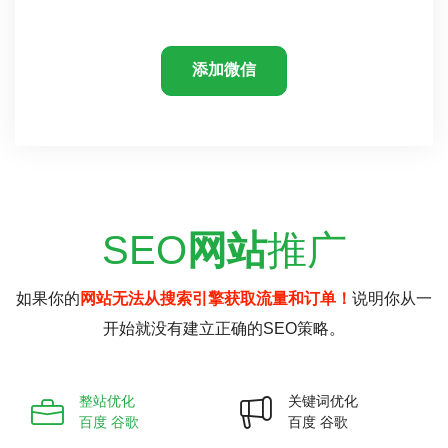
添加微信
SEO
网站
推广
如果你的
网站无法从搜索引擎获取流量和订单！
说明你从一
开始就没有建立正确的SEO策略。
整站优化
关键词优化
百度 谷歌
百度 谷歌