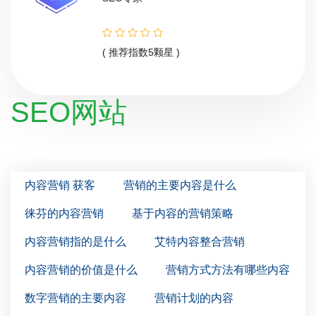
( 推荐指数5颗星 )
SEO网站
内容营销 获客
营销的主要内容是什么
徕芬的内容营销
基于内容的营销策略
内容营销指的是什么
艾特内容整合营销
内容营销的价值是什么
营销方式方法有哪些内容
数字营销的主要内容
营销计划的内容