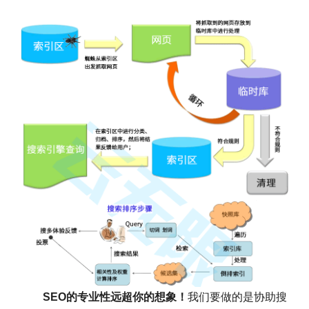
SEO的专业性远超你的想象！
我们要做的是协助搜