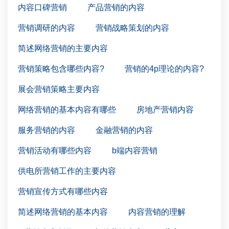
内容口碑营销
产品营销的内容
营销调研的内容
营销战略策划的内容
简述网络营销的主要内容
营销策略包含哪些内容?
营销的4p理论的内容?
展会营销策略主要内容
网络营销的基本内容有哪些
房地产营销内容
服务营销的内容
金融营销的内容
营销活动有哪些内容
b端内容营销
供电所营销工作的主要内容
营销宣传方式有哪些内容
简述网络营销的基本内容
内容营销的理解