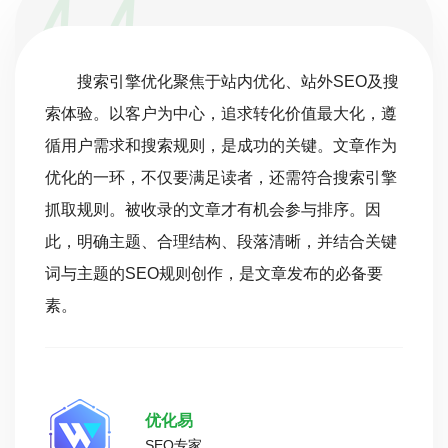
搜索引擎优化聚焦于站内优化、站外SEO及搜
索体验。以客户为中心，追求转化价值最大化，遵
循用户需求和搜索规则，是成功的关键。文章作为
优化的一环，不仅要满足读者，还需符合搜索引擎
抓取规则。被收录的文章才有机会参与排序。因
此，明确主题、合理结构、段落清晰，并结合关键
词与主题的SEO规则创作，是文章发布的必备要
素。
优化易
SEO专家