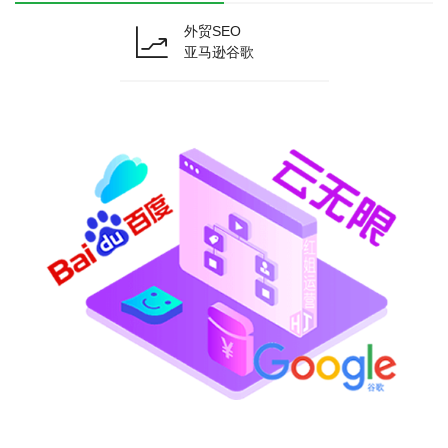
外贸SEO
亚马逊谷歌