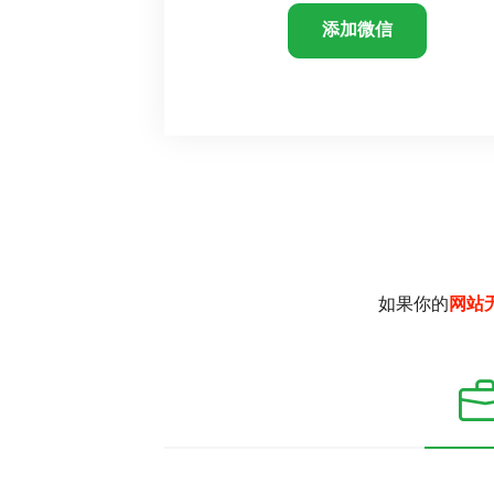
添加微信
如果你的
网站