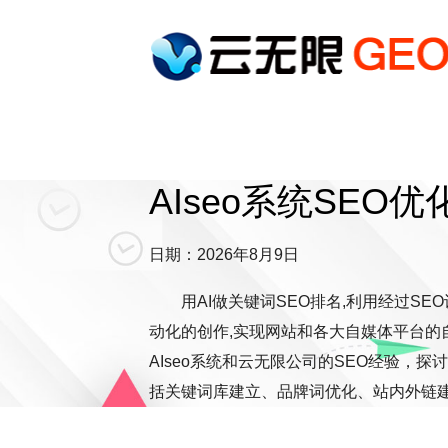
AIseo系统SEO
日期：2026年8月9日
用AI做关键词SEO排名,利用经过SE
动化的创作,实现网站和各大自媒体平台的自
AIseo系统和云无限公司的SEO经验，
括关键词库建立、品牌词优化、站内外链