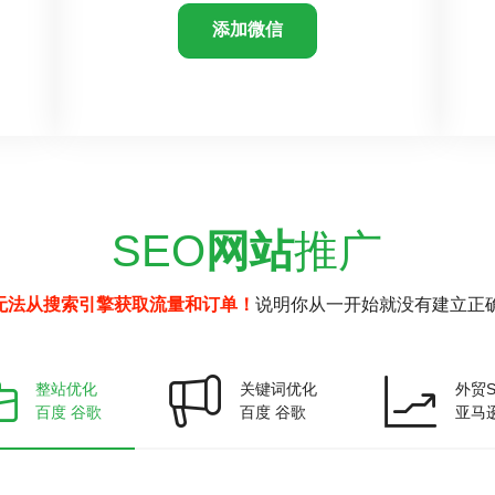
添加微信
SEO
网站
推广
无法从搜索引擎获取流量和订单！
说明你从一开始就没有建立正确
整站优化
关键词优化
外贸S
百度 谷歌
百度 谷歌
亚马