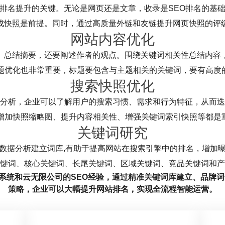
排名提升的关键。无论是网页还是文章，收录是SEO排名的基
成快照是前提。同时，通过高质量外链和友链提升网页快照的评
网站内容优化
、总结摘要，还要阐述作者的观点。围绕关键词相关性总结内容
标题优化也非常重要，标题要包含与主题相关的关键词，要有高度
搜索快照优化
分析，企业可以了解用户的搜索习惯、需求和行为特征，从而迭
。增加快照缩略图、提升内容相关性、增强关键词索引快照等都是
关键词研究
数据分析建立词库,有助于提高网站在搜索引擎中的排名，增加
键词、核心关键词、长尾关键词、区域关键词、竞品关键词和产
eo系统和云无限公司的SEO经验，通过精准关键词库建立、品牌
策略，企业可以大幅提升网站排名，实现全流程智能运营。