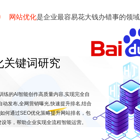
网站优化
是企业最容易花大钱办错事的领域
优化关键词研究
O训练的AI智能创作高质量内容,实现完全自
动发布,全网营销曝光,快速提升排名,结合
探讨如何通过SEO优化策略提升网站排名，包
建设等，帮助企业实现全流程智能运营。