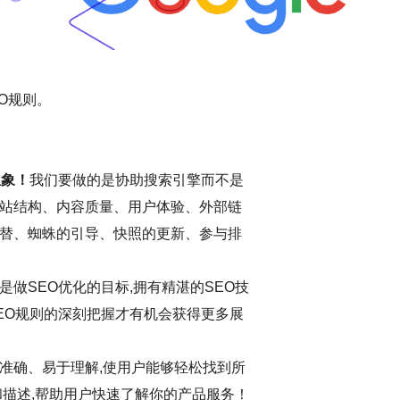
O规则。
想象！
我们要做的是协助搜索引擎而不是
站结构、内容质量、用户体验、外部链
替、蜘蛛的引导、快照的更新、参与排
做SEO优化的目标,拥有精湛的SEO技
EO规则的深刻把握才有机会获得更多展
准确、易于理解,使用户能够轻松找到所
和描述,帮助用户快速了解你的产品服务！