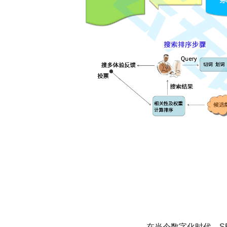
在当今数字化时代，S