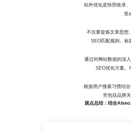
站外优化是快照收录、
形
不仅要提炼文章思想
SEO匹配规则。
通过对网站数据的深入
SEO优化方案
根据用户搜索习惯结合
究包括品牌关
观点总结：结合AIs