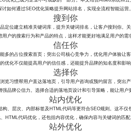
探讨如何通过SEO优化策略提升网站排名，实现全流程智能运营
搜到你
品定位建立精准关键词库，提升关键词排名，让客户搜到你。关
虑用户的搜索行为和产品的特点，这样才能更好地满足用户的需
信任你
能多的占位搜索首页；突出公司核心竞争力，优化用户体验让客
的优化不仅能提高用户的信任感，还能提升品牌的知名度和影响
选择你
浏览习惯帮用户直达落地页，引导用户咨询或预约留言，突出产
增强品牌公信力。选择合适的落地页设计和引导策略，能让用户
站内优化
结构、层次、内部标签及HTML代码等更符合SEO规则。这不仅
化、HTML代码优化，还包括内容优化，确保内容与关键词的匹配
站外优化