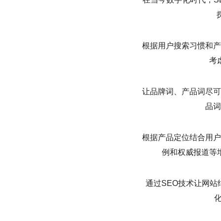
根据用户搜索习惯和产
考
让品牌词、产品词尽可
品词
根据产品定位结合用户
例和权威报道等
通过SEO技术让网站