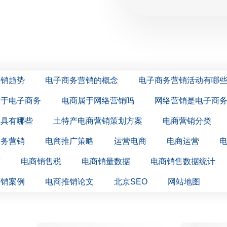
营销趋势
电子商务营销的概念
电子商务营销活动有哪
同于电子商务
电商属于网络营销吗
网络营销是电子商
工具有哪些
土特产电商营销策划方案
电商营销分类
商务营销
电商推广策略
运营电商
电商运营
广
电商销售税
电商销量数据
电商销售数据统计
营销案例
电商推销论文
北京SEO
网站地图