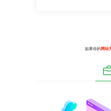
如果你的
网站