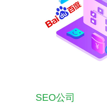
SEO公司