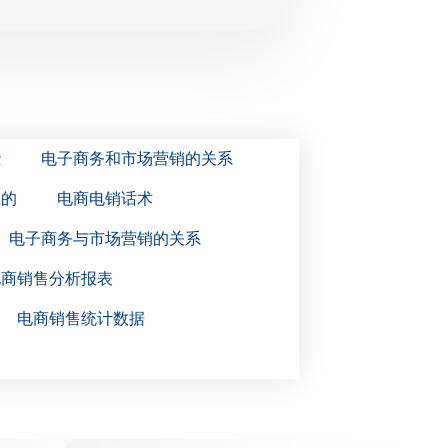
些
电子商务和市场营销的关系
务的
电商电销话术
电子商务与市场营销的关系
电商销售分析报表
电商销售统计数据