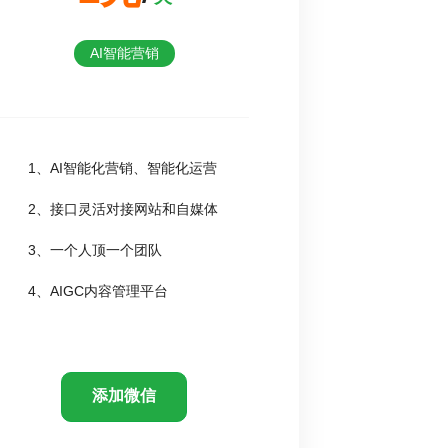
AI智能营销
1、AI智能化营销、智能化运营
2、接口灵活对接网站和自媒体
3、一个人顶一个团队
4、AIGC内容管理平台
添加微信