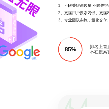
1、不限关键词数量,不限关键
2、更懂用户搜索习惯、更懂S
3、专业团队实施，量化交付
排名上首
85%
不在搜索