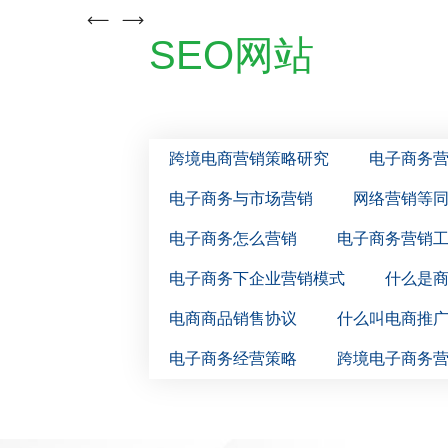
SEO网站
跨境电商营销策略研究
电子商务
电子商务与市场营销
网络营销等
电子商务怎么营销
电子商务营销
电子商务下企业营销模式
什么是
电商商品销售协议
什么叫电商推
电子商务经营策略
跨境电子商务