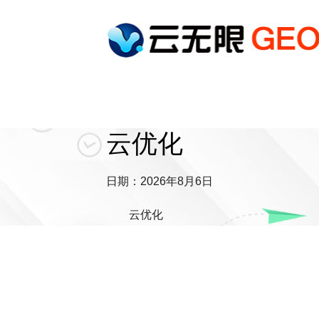
云优化
日期：2026年8月6日
云优化