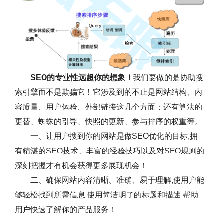
SEO的专业性远超你的想象！
我们要做的是协助搜
索引擎而不是欺骗它！它涉及到的不止是网站结构、内
容质量、用户体验、外部链接这几个方面；还有算法的
更替、蜘蛛的引导、快照的更新、参与排序的权重等。
一、让用户搜到你的网站是做SEO优化的目标,拥
有精湛的SEO技术、丰富的经验技巧以及对SEO规则的
深刻把握才有机会获得更多展现机会！
二、确保网站内容清晰、准确、易于理解,使用户能
够轻松找到所需信息.使用简洁明了的标题和描述,帮助
用户快速了解你的产品服务！