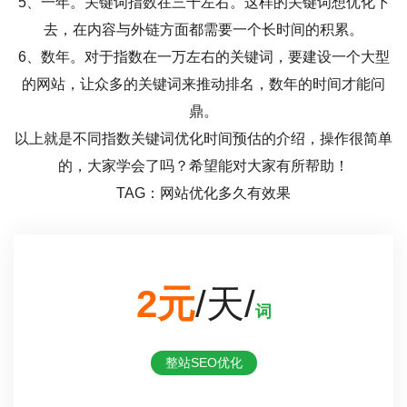
5、一年。关键词指数在三千左右。这样的关键词想优化下
去，在内容与外链方面都需要一个长时间的积累。
6、数年。对于指数在一万左右的关键词，要建设一个大型
的网站，让众多的关键词来推动排名，数年的时间才能问
鼎。
以上就是不同指数关键词优化时间预估的介绍，操作很简单
的，大家学会了吗？希望能对大家有所帮助！
TAG：网站优化多久有效果
2元
/天/
词
整站SEO优化