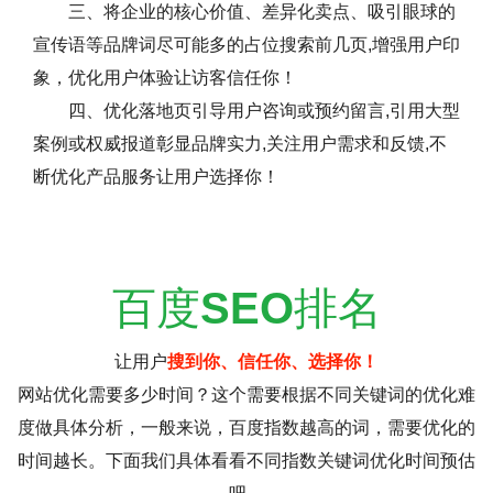
三、将企业的核心价值、差异化卖点、吸引眼球的
宣传语等品牌词尽可能多的占位搜索前几页,增强用户印
象，优化用户体验让访客信任你！
四、优化落地页引导用户咨询或预约留言,引用大型
案例或权威报道彰显品牌实力,关注用户需求和反馈,不
断优化产品服务让用户选择你！
百度
SEO
排名
让用户
搜到你、信任你、选择你！
网站优化需要多少时间？这个需要根据不同关键词的优化难
度做具体分析，一般来说，百度指数越高的词，需要优化的
时间越长。下面我们具体看看不同指数关键词优化时间预估