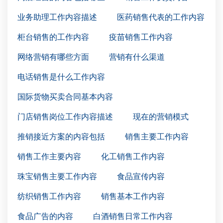
业务助理工作内容描述
医药销售代表的工作内容
柜台销售的工作内容
疫苗销售工作内容
网络营销有哪些方面
营销有什么渠道
电话销售是什么工作内容
国际货物买卖合同基本内容
门店销售岗位工作内容描述
现在的营销模式
推销接近方案的内容包括
销售主要工作内容
销售工作主要内容
化工销售工作内容
珠宝销售主要工作内容
食品宣传内容
纺织销售工作内容
销售基本工作内容
食品广告的内容
白酒销售日常工作内容