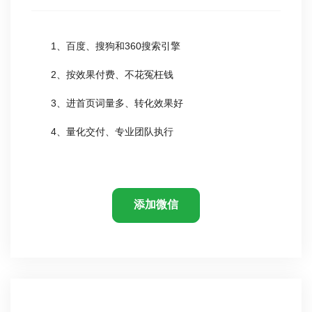
1、百度、搜狗和360搜索引擎
2、按效果付费、不花冤枉钱
3、进首页词量多、转化效果好
4、量化交付、专业团队执行
添加微信