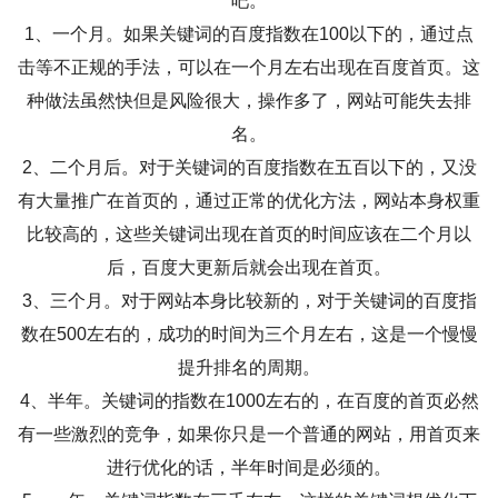
吧。
1、一个月。如果关键词的百度指数在100以下的，通过点
击等不正规的手法，可以在一个月左右出现在百度首页。这
种做法虽然快但是风险很大，操作多了，网站可能失去排
名。
2、二个月后。对于关键词的百度指数在五百以下的，又没
有大量推广在首页的，通过正常的优化方法，网站本身权重
比较高的，这些关键词出现在首页的时间应该在二个月以
后，百度大更新后就会出现在首页。
3、三个月。对于网站本身比较新的，对于关键词的百度指
数在500左右的，成功的时间为三个月左右，这是一个慢慢
提升排名的周期。
4、半年。关键词的指数在1000左右的，在百度的首页必然
有一些激烈的竞争，如果你只是一个普通的网站，用首页来
进行优化的话，半年时间是必须的。