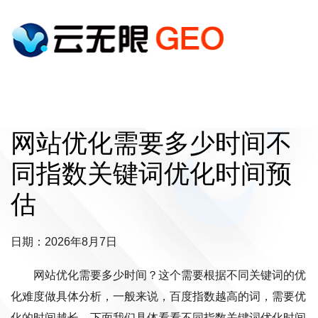
网站优化需要多少时间不
同指数关键词优化时间预
估
日期：2026年8月7日
网站优化需要多少时间？这个需要根据不同关键词的优
化难度做具体分析，一般来说，百度指数越高的词，需要优
化的时间越长。下面我们具体看看不同指数关键词优化时间