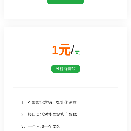
1元
/
天
AI智能营销
1、AI智能化营销、智能化运营
2、接口灵活对接网站和自媒体
3、一个人顶一个团队