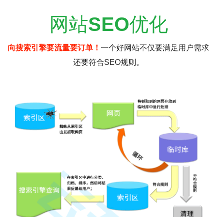
网站
SEO
优化
向搜索引擎要流量要订单！
一个好网站不仅要满足用户需求
还要符合SEO规则。