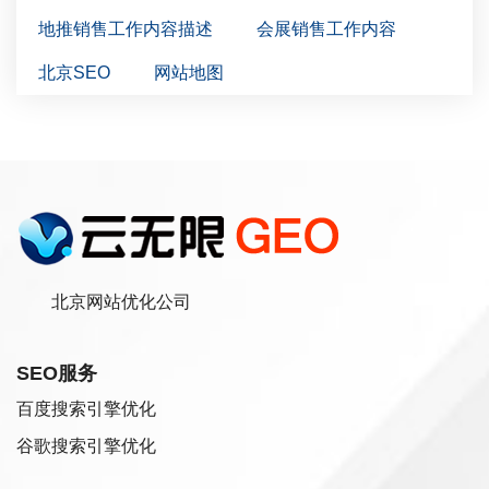
地推销售工作内容描述
会展销售工作内容
北京SEO
网站地图
北京网站优化公司
SEO服务
百度搜索引擎优化
谷歌搜索引擎优化