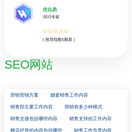
优化易
SEO专家
( 推荐指数5颗星 )
SEO网站
营销营销方案
婚宴销售工作内容
销售部主要工作内容
营销有多少种模式
销售交接包括哪些内容
销售支持的工作内容
网店经营的内容包括哪些
销售工作负责内容