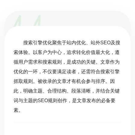
搜索引擎优化聚焦于站内优化、站外SEO及搜
索体验。以客户为中心，追求转化价值最大化，遵
循用户需求和搜索规则，是成功的关键。文章作为
优化的一环，不仅要满足读者，还需符合搜索引擎
抓取规则。被收录的文章才有机会参与排序。因
此，明确主题、合理结构、段落清晰，并结合关键
词与主题的SEO规则创作，是文章发布的必备要
素。