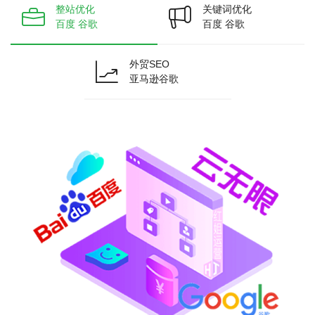
整站优化
关键词优化
百度 谷歌
百度 谷歌
外贸SEO
亚马逊谷歌