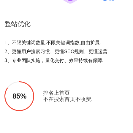
整站
优化
1、不限关键词数量,不限关键词指数,自由扩展.
2、更懂用户搜索习惯、更懂SEO规则、更懂运营.
3、专业团队实施，量化交付、效果持续有保障.
排名上首页
85%
不在搜索首页不收费.