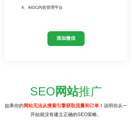
4、AIGC内容管理平台
添加微信
SEO
网站
推广
如果你的
网站无法从搜索引擎获取流量和订单！
说明你从一
开始就没有建立正确的SEO策略。