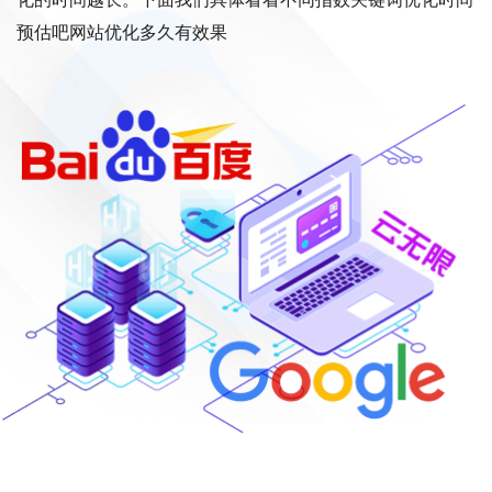
预估吧网站优化多久有效果