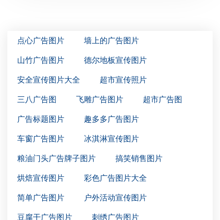
点心广告图片
墙上的广告图片
山竹广告图片
德尔地板宣传图片
安全宣传图片大全
超市宣传照片
三八广告图
飞雕广告图片
超市广告图
广告标题图片
趣多多广告图片
车窗广告图片
冰淇淋宣传图片
粮油门头广告牌子图片
搞笑销售图片
烘焙宣传图片
彩色广告图片大全
简单广告图片
户外活动宣传图片
豆腐干广告图片
刺绣广告图片