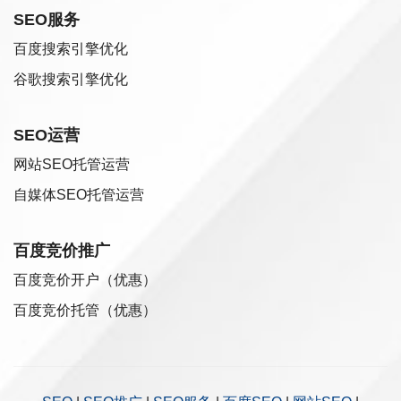
SEO服务
百度搜索引擎优化
谷歌搜索引擎优化
SEO运营
网站SEO托管运营
自媒体SEO托管运营
百度竞价推广
百度竞价开户（优惠）
百度竞价托管（优惠）