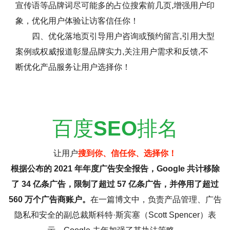
宣传语等品牌词尽可能多的占位搜索前几页,增强用户印
象，优化用户体验让访客信任你！
四、优化落地页引导用户咨询或预约留言,引用大型
案例或权威报道彰显品牌实力,关注用户需求和反馈,不
断优化产品服务让用户选择你！
百度
SEO
排名
让用户
搜到你、信任你、选择你！
根据公布的 2021 年年度广告安全报告，Google 共计移除
了 34 亿条广告，限制了超过 57 亿条广告，并停用了超过
560 万个广告商账户。
在一篇博文中，负责产品管理、广告
隐私和安全的副总裁斯科特·斯宾塞（Scott Spencer）表