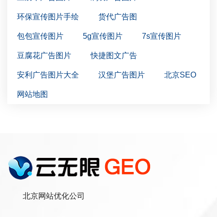
环保宣传图片手绘
货代广告图
包包宣传图片
5g宣传图片
7s宣传图片
豆腐花广告图片
快捷图文广告
安利广告图片大全
汉堡广告图片
北京SEO
网站地图
北京网站优化公司