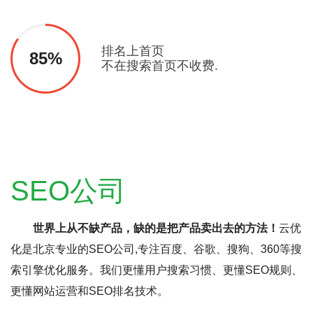
排名上首页
85%
不在搜索首页不收费.
SEO公司
世界上从不缺产品，缺的是把产品卖出去的方法！
云优
化是北京专业的SEO公司,专注百度、谷歌、搜狗、360等搜
索引擎优化服务。我们更懂用户搜索习惯、更懂SEO规则、
更懂网站运营和SEO排名技术。