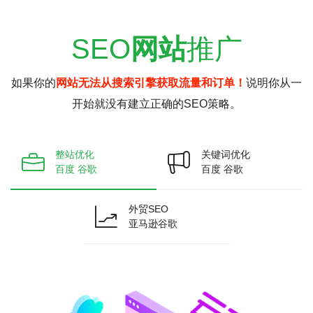
SEO
网站
推广
如果你的
网站无法从搜索引擎获取流量和订单！
说明你从一
开始就没有建立正确的SEO策略。
整站优化
关键词优化
百度 谷歌
百度 谷歌
外贸SEO
亚马逊谷歌