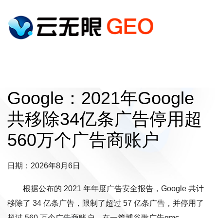
Google：2021年Google
共移除34亿条广告停用超
560万个广告商账户
日期：2026年8月6日
根据公布的 2021 年年度广告安全报告，Google 共计
移除了 34 亿条广告，限制了超过 57 亿条广告，并停用了
超过 560 万个广告商账户。在一篇博谷歌广告gmc