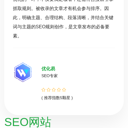
抓取规则。被收录的文章才有机会参与排序。因
此，明确主题、合理结构、段落清晰，并结合关键
词与主题的SEO规则创作，是文章发布的必备要
素。
优化易
SEO专家
( 推荐指数5颗星 )
SEO网站