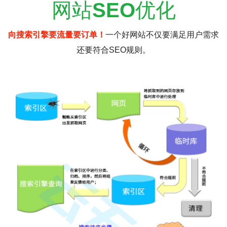
网站
SEO
优化
向搜索引擎要流量要订单！
一个好网站不仅要满足用户需求
还要符合SEO规则。