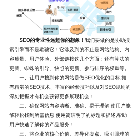
SEO的专业性远超你的想象！
我们要做的是协助搜
索引擎而不是欺骗它！它涉及到的不止是网站结构、内
容质量、用户体验、外部链接这几个方面；还有算法的
更替、蜘蛛的引导、快照的更新、参与排序的权重等。
一、让用户搜到你的网站是做SEO优化的目标,拥
有精湛的SEO技术、丰富的经验技巧以及对SEO规则的
深刻把握才有机会获得更多展现机会！
二、确保网站内容清晰、准确、易于理解,使用户能
够轻松找到所需信息.使用简洁明了的标题和描述,帮助
用户快速了解你的产品服务！
三、将企业的核心价值、差异化卖点、吸引眼球的