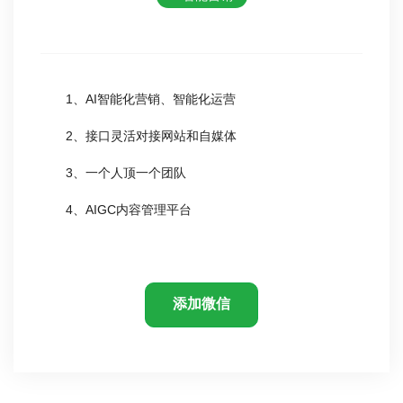
1、AI智能化营销、智能化运营
2、接口灵活对接网站和自媒体
3、一个人顶一个团队
4、AIGC内容管理平台
添加微信