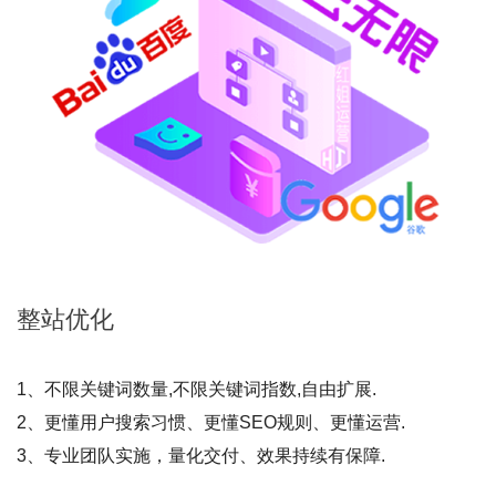
整站
优化
1、不限关键词数量,不限关键词指数,自由扩展.
2、更懂用户搜索习惯、更懂SEO规则、更懂运营.
3、专业团队实施，量化交付、效果持续有保障.