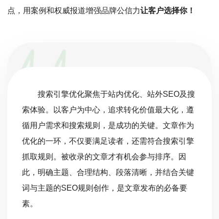
点，用案例和权威报道增强品牌公信力
让客户选择你！
搜索引擎优化聚焦于站内优化、站外SEO及搜
索体验。以客户为中心，追求转化价值最大化，遵
循用户需求和搜索规则，是成功的关键。文章作为
优化的一环，不仅要满足读者，还需符合搜索引擎
抓取规则。被收录的文章才有机会参与排序。因
此，明确主题、合理结构、段落清晰，并结合关键
词与主题的SEO规则创作，是文章发布的必备要
素。