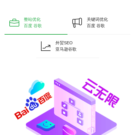
整站优化
关键词优化
百度 谷歌
百度 谷歌
外贸SEO
亚马逊谷歌