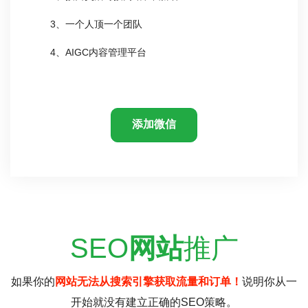
3、一个人顶一个团队
4、AIGC内容管理平台
添加微信
SEO
网站
推广
如果你的
网站无法从搜索引擎获取流量和订单！
说明你从一
开始就没有建立正确的SEO策略。