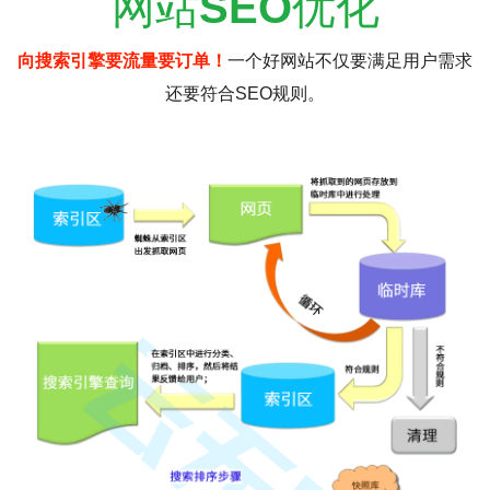
网站
SEO
优化
向搜索引擎要流量要订单！
一个好网站不仅要满足用户需求
还要符合SEO规则。