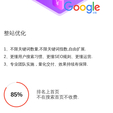
整站
优化
1、不限关键词数量,不限关键词指数,自由扩展.
2、更懂用户搜索习惯、更懂SEO规则、更懂运营.
3、专业团队实施，量化交付、效果持续有保障.
排名上首页
85%
不在搜索首页不收费.