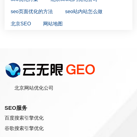
seo页面优化的方法
seo站内站怎么做
北京SEO
网站地图
北京网站优化公司
SEO服务
百度搜索引擎优化
谷歌搜索引擎优化