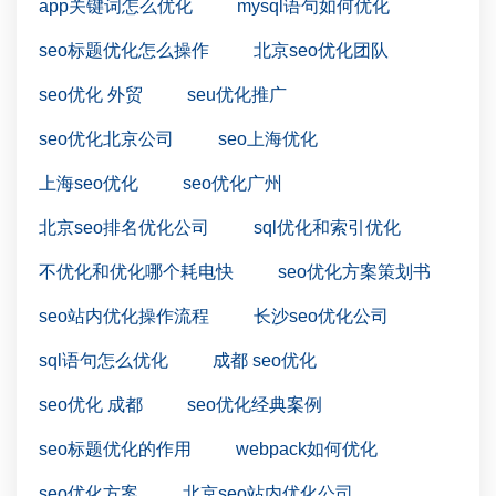
app关键词怎么优化
mysql语句如何优化
seo标题优化怎么操作
北京seo优化团队
seo优化 外贸
seu优化推广
seo优化北京公司
seo上海优化
上海seo优化
seo优化广州
北京seo排名优化公司
sql优化和索引优化
不优化和优化哪个耗电快
seo优化方案策划书
seo站内优化操作流程
长沙seo优化公司
sql语句怎么优化
成都 seo优化
seo优化 成都
seo优化经典案例
seo标题优化的作用
webpack如何优化
seo优化方案
北京seo站内优化公司