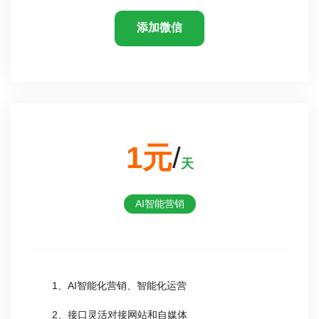
添加微信
1元
/
天
AI智能营销
1、AI智能化营销、智能化运营
2、接口灵活对接网站和自媒体