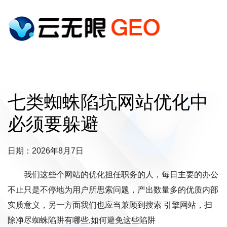
七类蜘蛛陷坑网站优化中
必须要躲避
日期：2026年8月7日
我们这些个网站的优化担任职务的人，每日主要的办公
不止只是不停地为用户所思索问题，产出数量多的优质内部
实质意义，另一方面我们也应当兼顾到搜索 引擎网站，扫
除净尽蜘蛛陷阱有哪些,如何避免这些陷阱