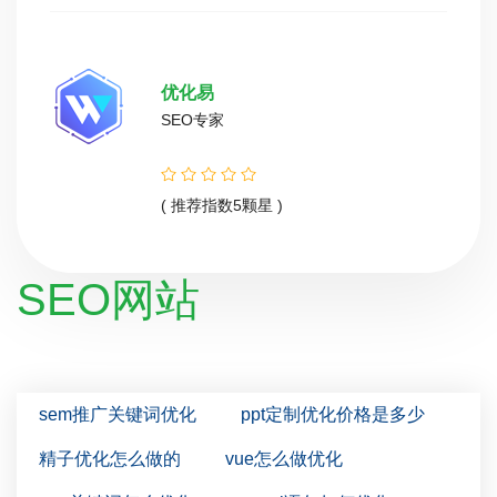
优化易
SEO专家
( 推荐指数5颗星 )
SEO网站
sem推广关键词优化
ppt定制优化价格是多少
精子优化怎么做的
vue怎么做优化