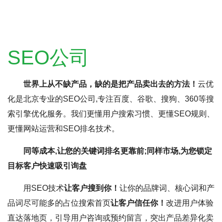
SEO公司
世界上从不缺产品，缺的是把产品卖出去的方法！
云优
化是北京专业的SEO公司,专注百度、谷歌、搜狗、360等搜
索引擎优化服务。我们更懂用户搜索习惯、更懂SEO规则、
更懂网站运营和SEO排名技术。
同等成本,让您的关键词排名更靠前;同样市场,为您锁定
目标客户快速吸引询盘
用SEO技术
让客户搜到你！
让你的品牌词、核心词和产
品词尽可能多的占位搜索首页
让客户信任你！
改进用户体验
直达落地页，引导用户咨询或预约留言，突出产品差异化卖