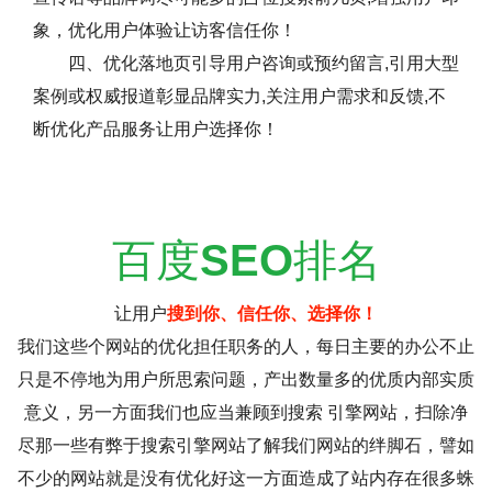
象，优化用户体验让访客信任你！
四、优化落地页引导用户咨询或预约留言,引用大型
案例或权威报道彰显品牌实力,关注用户需求和反馈,不
断优化产品服务让用户选择你！
百度
SEO
排名
让用户
搜到你、信任你、选择你！
我们这些个网站的优化担任职务的人，每日主要的办公不止
只是不停地为用户所思索问题，产出数量多的优质内部实质
意义，另一方面我们也应当兼顾到搜索 引擎网站，扫除净
尽那一些有弊于搜索引擎网站了解我们网站的绊脚石，譬如
不少的网站就是没有优化好这一方面造成了站内存在很多蛛