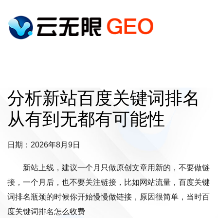
分析新站百度关键词排名
从有到无都有可能性
日期：2026年8月9日
新站上线，建议一个月只做原创文章用新的，不要做链
接，一个月后，也不要关注链接，比如网站流量，百度关键
词排名瓶颈的时候你开始慢慢做链接，原因很简单，当时百
度关键词排名怎么收费