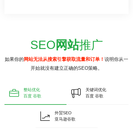
SEO
网站
推广
如果你的
网站无法从搜索引擎获取流量和订单！
说明你从一
开始就没有建立正确的SEO策略。
整站优化
关键词优化
百度 谷歌
百度 谷歌
外贸SEO
亚马逊谷歌