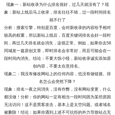
现象一：新站收录为什么排名很好，过几天就没有了？现
象：新站上线后马上收录，排名往往不错，过一段时间排名
就不行了
分析：搜索引擎，特别是百度，会对新收录的内容给予相对
较高的权重，所以新站上线后，百度关键词排名会好一段时
间，再过几天排名就会消失，这很正常。例如，如果你去58
同城发一篇原创文章，即时排名会非常好，而且可能会在一
段时间内消失。结论：不要大惊小怪，新站收录诚实添加原
创内容，不要太在意排名。
现象二：我没有修改网站上的任何内容，也没有做链接。排
名怎么会突然下降？
现象：排名一夜之间消失，没有作弊，没有网站变更，什么
都没做！分析：你的网站一定有相当一段时间因为某些原因
无法访问！这不是黑客攻击，基本上是太空问题。或者域名
被删除！结论：如果你遇到上述不可抗拒的外力导致站点无