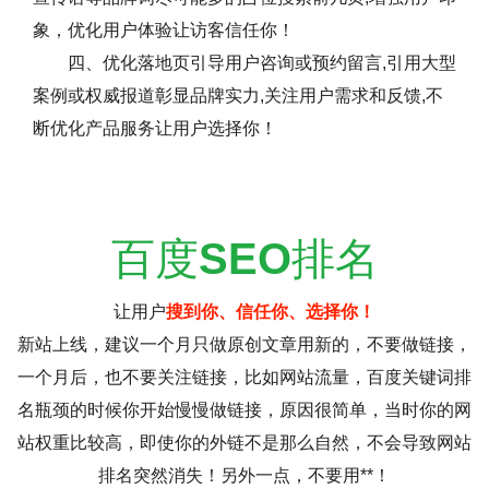
象，优化用户体验让访客信任你！
四、优化落地页引导用户咨询或预约留言,引用大型
案例或权威报道彰显品牌实力,关注用户需求和反馈,不
断优化产品服务让用户选择你！
百度
SEO
排名
让用户
搜到你、信任你、选择你！
新站上线，建议一个月只做原创文章用新的，不要做链接，
一个月后，也不要关注链接，比如网站流量，百度关键词排
名瓶颈的时候你开始慢慢做链接，原因很简单，当时你的网
站权重比较高，即使你的外链不是那么自然，不会导致网站
排名突然消失！另外一点，不要用**！