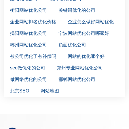
衡阳网站优化公司
关键词优化的公司
企业网站排名优化价格
企业怎么做好网站优化
揭阳网站优化公司
宁波网站优化公司哪家好
郴州网站优化公司
负面优化公司
被公司优化了有补偿吗
网站的优化哪个好
seo做优化的公司
郑州专业网站优化公司
做网络优化的公司
邯郸网站优化公司
北京SEO
网站地图