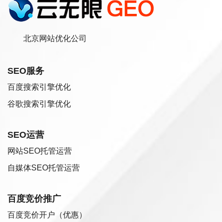
北京网站优化公司
SEO服务
百度搜索引擎优化
谷歌搜索引擎优化
SEO运营
网站SEO托管运营
自媒体SEO托管运营
百度竞价推广
百度竞价开户（优惠）