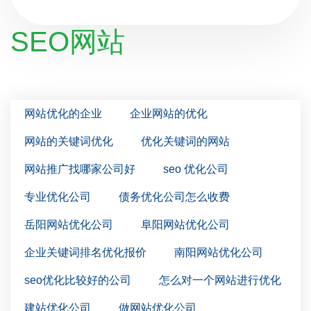
SEO网站
网站优化的企业
企业网站的优化
网站的关键词优化
优化关键词的网站
网站推广找哪家公司好
seo 优化公司
专业优化公司
债务优化公司怎么收费
岳阳网站优化公司
阜阳网站优化公司
企业关键词排名优化报价
南阳网站优化公司
seo优化比较好的公司
怎么对一个网站进行优化
建站优化公司
做网站优化公司