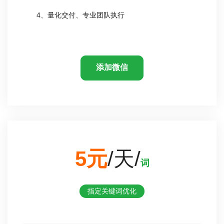
4、量化交付、专业团队执行
添加微信
5元
/天/
词
指定关键词优化