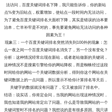
法访问，百度关键词排名下降，我只能告诉你，你的新站
点%变为旧站点，权重增加，使站点一段时间内无法访问，
为了避免百度关键词排名大面积下降，其实是错误的治本要
治本，亡羊补牢是不对的，事先要避免网站无法访问的各种
因素为王！
现象三：一个百度关键词排名突然消失到100外的现象：怎
么一夜之间一个百度关键词排名消失了，另一个没有变化？
分析：这种情况经常出现在新站，或者老站做新的关键词，
这种情况不是搜索引擎给你的网站降权，而是蜘蛛经过这段
时间给你的网站一个关键词数据分析，得到你这个网站在关
键词数据上的一点问题，所以显示不给你计算排名等天后，
关键字的数据就没有问题了，它又被放回了排名中。
结语：说实话，你肯定会问，当我的网站出现这种情况时，
我也知道我的网站肯定出了问题。什么是导致我网站的一个
关键词暂时不排名的问题？我想说的是有很多原因。我只讲