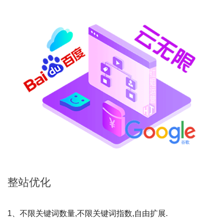
整站
优化
1、不限关键词数量,不限关键词指数,自由扩展.