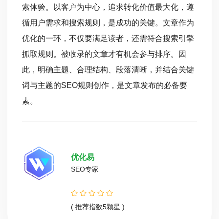
索体验。以客户为中心，追求转化价值最大化，遵
循用户需求和搜索规则，是成功的关键。文章作为
优化的一环，不仅要满足读者，还需符合搜索引擎
抓取规则。被收录的文章才有机会参与排序。因
此，明确主题、合理结构、段落清晰，并结合关键
词与主题的SEO规则创作，是文章发布的必备要
素。
优化易
SEO专家
( 推荐指数5颗星 )