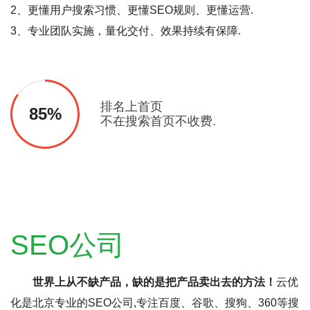
2、更懂用户搜索习惯、更懂SEO规则、更懂运营.
3、专业团队实施，量化交付、效果持续有保障.
排名上首页
85%
不在搜索首页不收费.
SEO公司
世界上从不缺产品，缺的是把产品卖出去的方法！
云优
化是北京专业的SEO公司,专注百度、谷歌、搜狗、360等搜