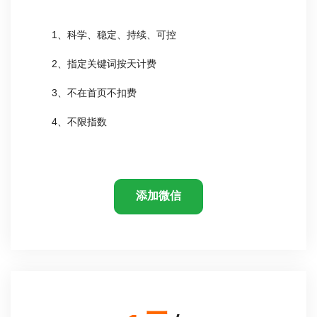
1、科学、稳定、持续、可控
2、指定关键词按天计费
3、不在首页不扣费
4、不限指数
添加微信