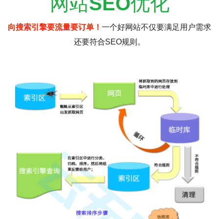
网站
SEO
优化
向搜索引擎要流量要订单！
一个好网站不仅要满足用户需求
还要符合SEO规则。