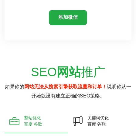
添加微信
SEO
网站
推广
如果你的
网站无法从搜索引擎获取流量和订单！
说明你从一
开始就没有建立正确的SEO策略。
整站优化
关键词优化
百度 谷歌
百度 谷歌