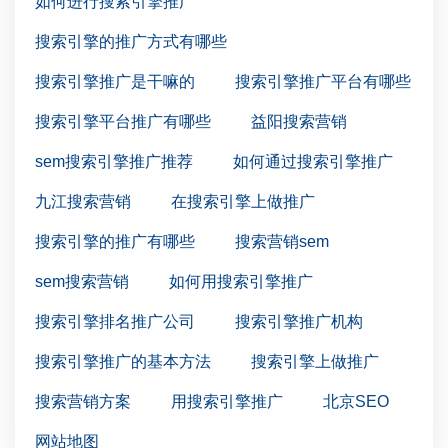
如何进行搜索引擎推广
搜索引擎的推广方式有哪些
搜索引擎推广是干嘛的
搜索引擎推广平台有哪些
搜索引擎平台推广有哪些
益阳搜索营销
sem搜索引擎推广推荐
如何通过搜索引擎推广
九江搜索营销
在搜索引擎上做推广
搜索引擎的推广有哪些
搜索营销sem
sem搜索营销
如何用搜索引擎推广
搜索引擎排名推广公司
搜索引擎推广机构
搜索引擎推广的基本方法
搜索引擎上做推广
搜索营销方案
用搜索引擎推广
北京SEO
网站地图