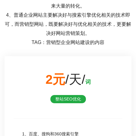
来大量的转化。
4、普通企业网站主要解决好与搜索引擎优化相关的技术即
可，而营销型网站，既要解决好与优化相关的技术，更要解
决好网站营销策划。
TAG：营销型企业网站建设的内容
2元
/天/
词
整站SEO优化
1、百度、搜狗和360搜索引擎