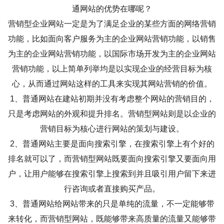
通网站的优势在哪呢？
营销型企业网站一定是为了满足企业的某些方面的网络营销
功能，比如面向客户服务为主的企业网站营销功能，以销售
为主的企业网站营销功能，以国际市场开发为主的企业网站
营销功能，以上简单列举均是以实现企业的经营目标为核
心，从而通过网站这样的工具来实现其网站营销的价值。
1、普通网站在建站初期并没有考虑整个网站的营销目的，
只是考虑网站的外观和提升排名。营销型网站则是以企业的
营销目标为核心进行网站的策划与建设。
2、普通网站主要是面向搜索引擎，在搜索引擎上有个好的
排名就可以了，而营销型网站既要面向搜索引擎又要面向用
户，让用户能够在搜索引擎上搜索到并且吸引用户留下来进
行咨询或者直接购买产品。
3、普通网站给网站带来的只是单纯的流量，不一定能够带
来转化，而营销型网站，既能够带来高质量的流量又能够带