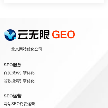
北京网站优化公司
SEO服务
百度搜索引擎优化
谷歌搜索引擎优化
SEO运营
网站SEO托管运营