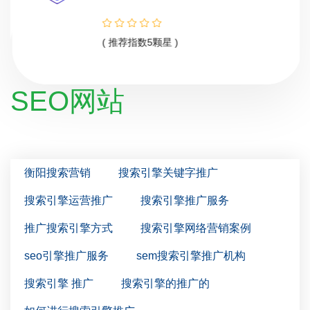
( 推荐指数5颗星 )
SEO网站
衡阳搜索营销
搜索引擎关键字推广
搜索引擎运营推广
搜索引擎推广服务
推广搜索引擎方式
搜索引擎网络营销案例
seo引擎推广服务
sem搜索引擎推广机构
搜索引擎 推广
搜索引擎的推广的