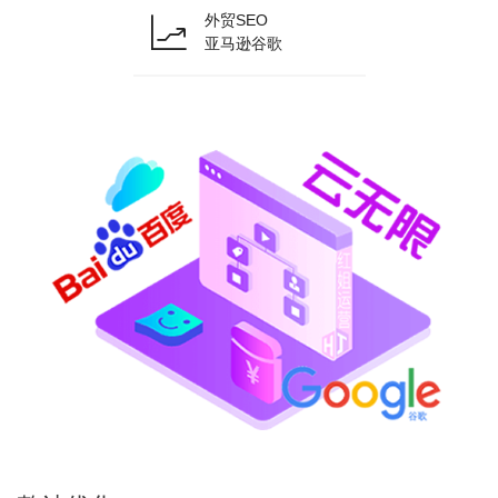
外贸SEO
亚马逊谷歌