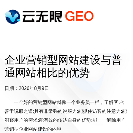
企业营销型网站建设与普
通网站相比的优势
日期：2026年8月9日
一个好的营销型网站就像一个业务员一样，了解客户;
善于说服之道;具有非常强的说服力;能抓住访客的注意力;能
洞察用户的需求;能有效的传达自身的优势;能一一解除用户
营销型企业网站建设的内容