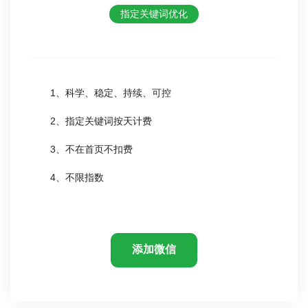
指定关键词优化
1、科学、稳定、持续、可控
2、指定关键词按天计费
3、不在首页不扣费
4、不限指数
添加微信