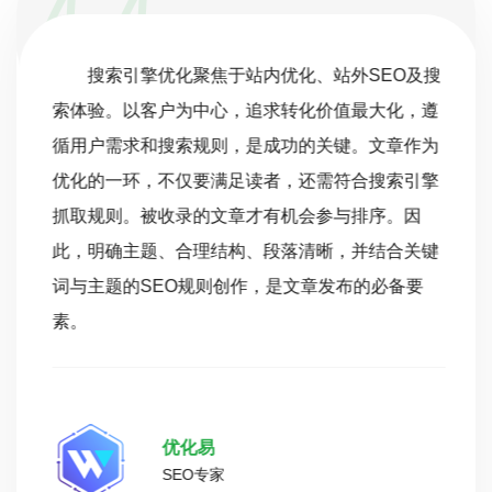
搜索引擎优化聚焦于站内优化、站外SEO及搜
索体验。以客户为中心，追求转化价值最大化，遵
循用户需求和搜索规则，是成功的关键。文章作为
优化的一环，不仅要满足读者，还需符合搜索引擎
抓取规则。被收录的文章才有机会参与排序。因
此，明确主题、合理结构、段落清晰，并结合关键
词与主题的SEO规则创作，是文章发布的必备要
素。
优化易
SEO专家