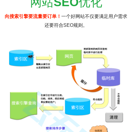
网站
SEO
优化
向搜索引擎要流量要订单！
一个好网站不仅要满足用户需求
还要符合SEO规则。