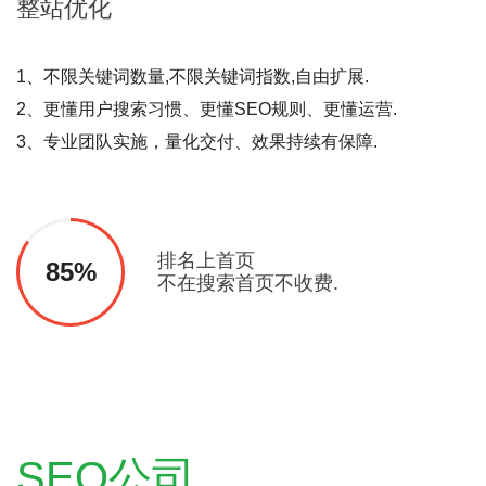
整站
优化
1、不限关键词数量,不限关键词指数,自由扩展.
2、更懂用户搜索习惯、更懂SEO规则、更懂运营.
3、专业团队实施，量化交付、效果持续有保障.
排名上首页
85%
不在搜索首页不收费.
SEO公司