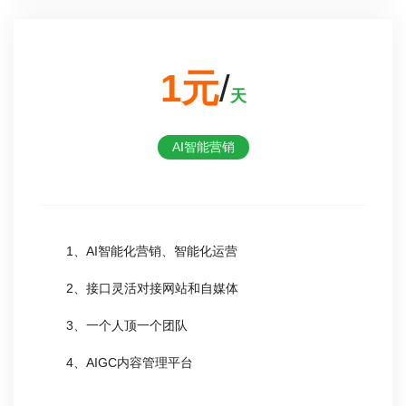
1元
/
天
AI智能营销
1、AI智能化营销、智能化运营
2、接口灵活对接网站和自媒体
3、一个人顶一个团队
4、AIGC内容管理平台