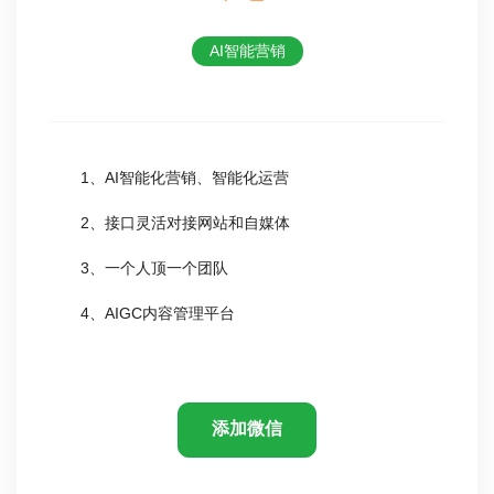
AI智能营销
1、AI智能化营销、智能化运营
2、接口灵活对接网站和自媒体
3、一个人顶一个团队
4、AIGC内容管理平台
添加微信