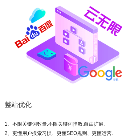
整站
优化
1、不限关键词数量,不限关键词指数,自由扩展.
2、更懂用户搜索习惯、更懂SEO规则、更懂运营.