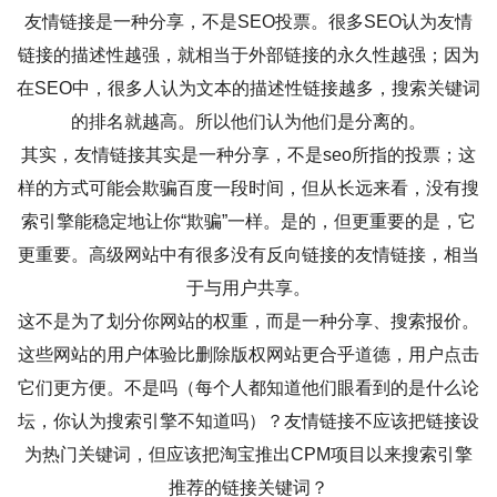
友情链接是一种分享，不是SEO投票。很多SEO认为友情
链接的描述性越强，就相当于外部链接的永久性越强；因为
在SEO中，很多人认为文本的描述性链接越多，搜索关键词
的排名就越高。所以他们认为他们是分离的。
其实，友情链接其实是一种分享，不是seo所指的投票；这
样的方式可能会欺骗百度一段时间，但从长远来看，没有搜
索引擎能稳定地让你“欺骗”一样。是的，但更重要的是，它
更重要。高级网站中有很多没有反向链接的友情链接，相当
于与用户共享。
这不是为了划分你网站的权重，而是一种分享、搜索报价。
这些网站的用户体验比删除版权网站更合乎道德，用户点击
它们更方便。不是吗（每个人都知道他们眼看到的是什么论
坛，你认为搜索引擎不知道吗）？友情链接不应该把链接设
为热门关键词，但应该把淘宝推出CPM项目以来搜索引擎
推荐的链接关键词？