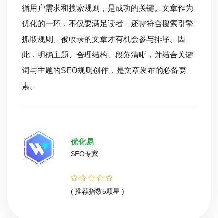
循用户需求和搜索规则，是成功的关键。文章作为
优化的一环，不仅要满足读者，还需符合搜索引擎
抓取规则。被收录的文章才有机会参与排序。因
此，明确主题、合理结构、段落清晰，并结合关键
词与主题的SEO规则创作，是文章发布的必备要
素。
优化易
SEO专家
( 推荐指数5颗星 )