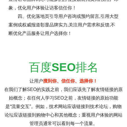
象，优化用户体验让访客信任你！
四、优化落地页引导用户咨询或预约留言,引用大型
案例或权威报道彰显品牌实力,关注用户需求和反馈,不
断优化产品服务让用户选择你！
百度
SEO
排名
让用户
搜到你、信任你、选择你！
在我们了解SEO的实践之前，我们应该先了解友情链接的原
始概念；在任何人学习SEO之前，友情链接的原始功能
是“流量交互”。例如，技术网站应该链接到技术论坛，购物
论坛应该链接到购物中心和其他概念；重视用户体验的网站
管理员通常可以看到每一个流量。