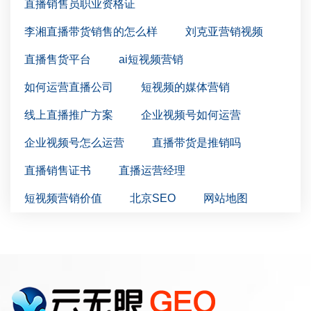
直播销售员职业资格证
李湘直播带货销售的怎么样
刘克亚营销视频
直播售货平台
ai短视频营销
如何运营直播公司
短视频的媒体营销
线上直播推广方案
企业视频号如何运营
企业视频号怎么运营
直播带货是推销吗
直播销售证书
直播运营经理
短视频营销价值
北京SEO
网站地图