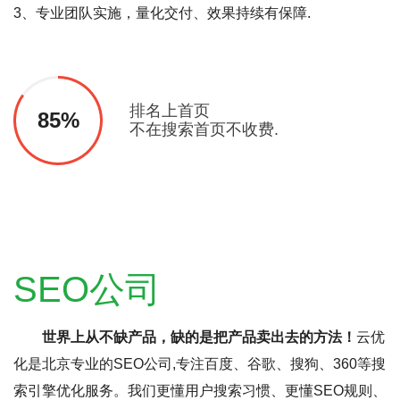
3、专业团队实施，量化交付、效果持续有保障.
排名上首页
85%
不在搜索首页不收费.
SEO公司
世界上从不缺产品，缺的是把产品卖出去的方法！
云优
化是北京专业的SEO公司,专注百度、谷歌、搜狗、360等搜
索引擎优化服务。我们更懂用户搜索习惯、更懂SEO规则、