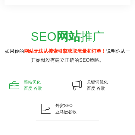
SEO
网站
推广
如果你的
网站无法从搜索引擎获取流量和订单！
说明你从一
开始就没有建立正确的SEO策略。
整站优化
关键词优化
百度 谷歌
百度 谷歌
外贸SEO
亚马逊谷歌