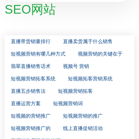
SEO网站
直播带货销量排行
直播卖货属于什么销售
短视频营销有哪几种方式
视频营销的关键在于
翡翠直播销售话术
视频号 营销
短视频营销拓客系统
短视频拓客营销系统
直播五步销售法
短视频营销拓客
直播运营方案
短视频营销词
短视频的营销推广
短视频营销的推广
短视频营销推广的
线上直播促销活动