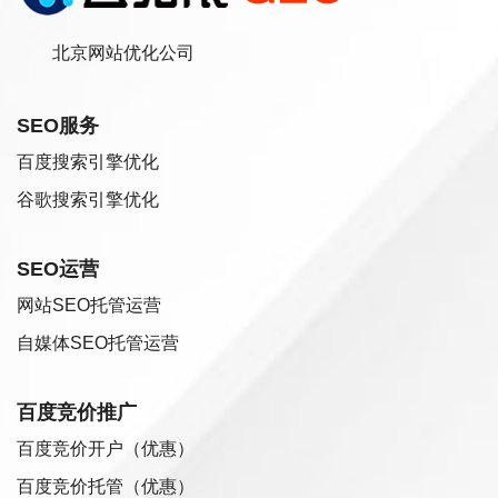
北京网站优化公司
SEO服务
百度搜索引擎优化
谷歌搜索引擎优化
SEO运营
网站SEO托管运营
自媒体SEO托管运营
百度竞价推广
百度竞价开户（优惠）
百度竞价托管（优惠）