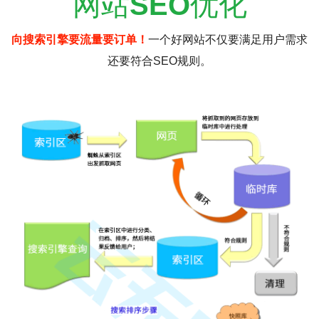
网站
SEO
优化
向搜索引擎要流量要订单！
一个好网站不仅要满足用户需求
还要符合SEO规则。