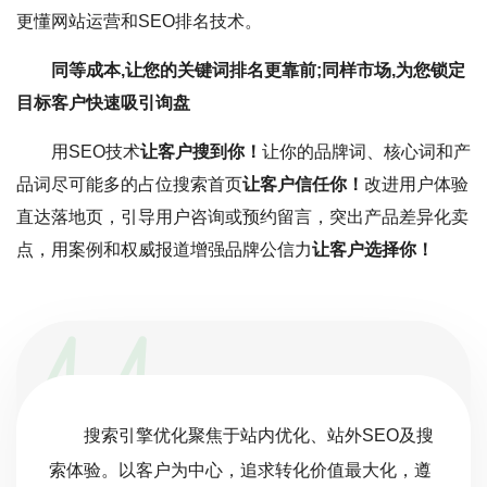
更懂网站运营和SEO排名技术。
同等成本,让您的关键词排名更靠前;同样市场,为您锁定
目标客户快速吸引询盘
用SEO技术
让客户搜到你！
让你的品牌词、核心词和产
品词尽可能多的占位搜索首页
让客户信任你！
改进用户体验
直达落地页，引导用户咨询或预约留言，突出产品差异化卖
点，用案例和权威报道增强品牌公信力
让客户选择你！
搜索引擎优化聚焦于站内优化、站外SEO及搜
索体验。以客户为中心，追求转化价值最大化，遵