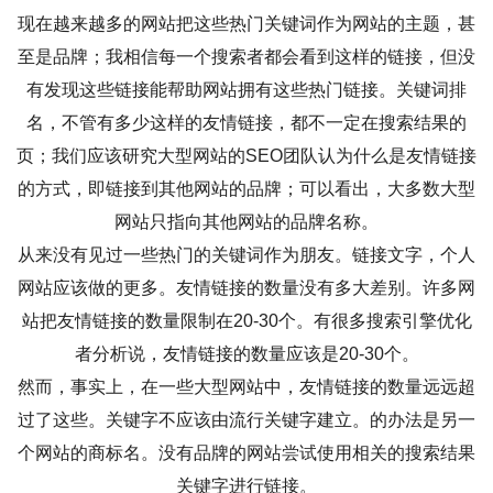
现在越来越多的网站把这些热门关键词作为网站的主题，甚
至是品牌；我相信每一个搜索者都会看到这样的链接，但没
有发现这些链接能帮助网站拥有这些热门链接。关键词排
名，不管有多少这样的友情链接，都不一定在搜索结果的
页；我们应该研究大型网站的SEO团队认为什么是友情链接
的方式，即链接到其他网站的品牌；可以看出，大多数大型
网站只指向其他网站的品牌名称。
从来没有见过一些热门的关键词作为朋友。链接文字，个人
网站应该做的更多。友情链接的数量没有多大差别。许多网
站把友情链接的数量限制在20-30个。有很多搜索引擎优化
者分析说，友情链接的数量应该是20-30个。
然而，事实上，在一些大型网站中，友情链接的数量远远超
过了这些。关键字不应该由流行关键字建立。的办法是另一
个网站的商标名。没有品牌的网站尝试使用相关的搜索结果
关键字进行链接。