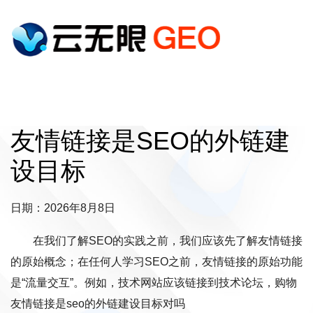
友情链接是SEO的外链建
设目标
日期：2026年8月8日
在我们了解SEO的实践之前，我们应该先了解友情链接
的原始概念；在任何人学习SEO之前，友情链接的原始功能
是“流量交互”。例如，技术网站应该链接到技术论坛，购物
友情链接是seo的外链建设目标对吗