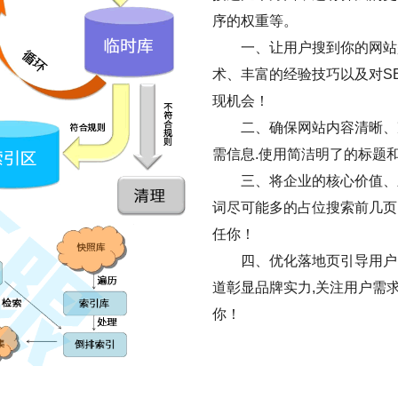
序的权重等。
一、让用户搜到你的网站是
术、丰富的经验技巧以及对S
现机会！
二、确保网站内容清晰、
需信息.使用简洁明了的标题
三、将企业的核心价值、
词尽可能多的占位搜索前几页
任你！
四、优化落地页引导用户
道彰显品牌实力,关注用户需
你！