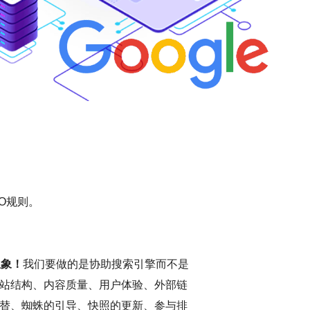
O规则。
想象！
我们要做的是协助搜索引擎而不是
站结构、内容质量、用户体验、外部链
替、蜘蛛的引导、快照的更新、参与排