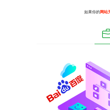
如果你的
网站