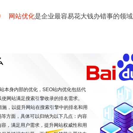
网站优化
是企业最容易花大钱办错事的领域
么
网站本身内部的优化，SEO站内优化包括代
以使网站满足搜索引擎收录的排名需求。
措施，以提升网站在搜索引擎中的排名和用
码等方面，具体可以归纳为以下几点：内容
内容，满足用户需求，提升网站权威性和用