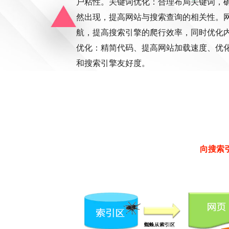
户粘性。关键词优化：合理布局关键词，
然出现，提高网站与搜索查询的相关性。
航，提高搜索引擎的爬行效率，同时优化
优化：精简代码、提高网站加载速度、优
和搜索引擎友好度。
向搜索