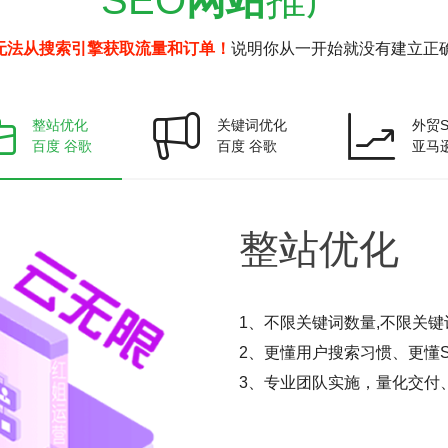
无法从搜索引擎获取流量和订单！
说明你从一开始就没有建立正确
整站优化
关键词优化
外贸S
百度 谷歌
百度 谷歌
亚马
整站
优化
1、不限关键词数量,不限关键
2、更懂用户搜索习惯、更懂S
3、专业团队实施，量化交付