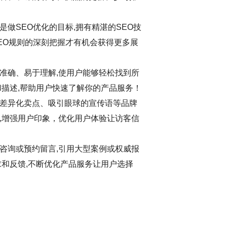
做SEO优化的目标,拥有精湛的SEO技
EO规则的深刻把握才有机会获得更多展
准确、易于理解,使用户能够轻松找到所
和描述,帮助用户快速了解你的产品服务！
差异化卖点、吸引眼球的宣传语等品牌
,增强用户印象，优化用户体验让访客信
咨询或预约留言,引用大型案例或权威报
求和反馈,不断优化产品服务让用户选择