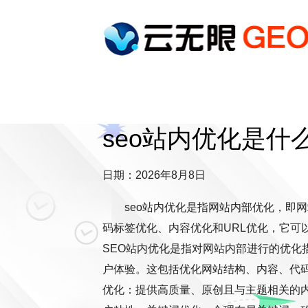
seo站内优化是什
日期：2026年8月8日
seo站内优化是指网站内部优化，即
码标签优化、内容优化和URL优化，它可
SEO站内优化是指对网站内部进行的优化
户体验。这包括优化网站结构、内容、代
优化：提供高质量、原创且与主题相关的