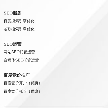
SEO服务
百度搜索引擎优化
谷歌搜索引擎优化
SEO运营
网站SEO托管运营
自媒体SEO托管运营
百度竞价推广
百度竞价开户（优惠）
百度竞价托管（优惠）