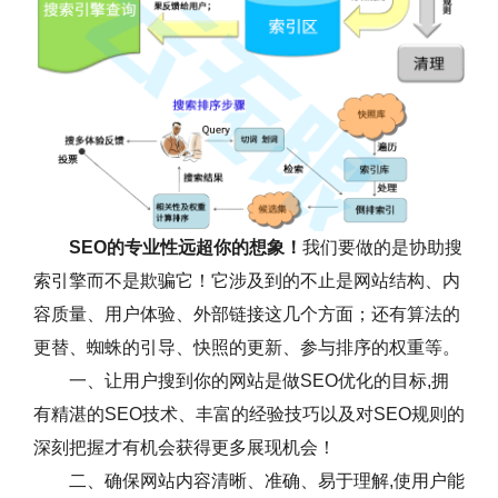
SEO的专业性远超你的想象！
我们要做的是协助搜
索引擎而不是欺骗它！它涉及到的不止是网站结构、内
容质量、用户体验、外部链接这几个方面；还有算法的
更替、蜘蛛的引导、快照的更新、参与排序的权重等。
一、让用户搜到你的网站是做SEO优化的目标,拥
有精湛的SEO技术、丰富的经验技巧以及对SEO规则的
深刻把握才有机会获得更多展现机会！
二、确保网站内容清晰、准确、易于理解,使用户能