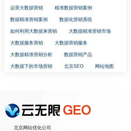
运营大数据营销
精准数据营销案例
数据精准营销案例
数据化营销系统
如何利用大数据来营销
大数据精准营销市场
大数据服务营销
大数据营销服务
大数据精准营销分析
数据营销产品
大数据下的市场营销
北京SEO
网站地图
北京网站优化公司