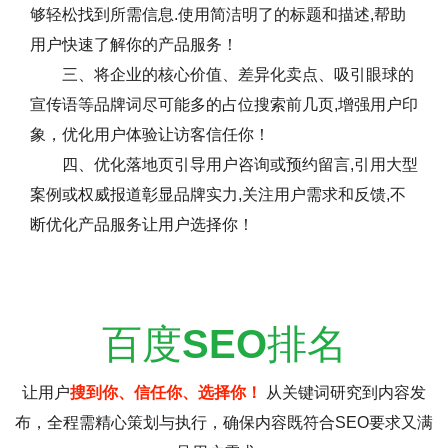
够轻松找到所需信息.使用简洁明了的标题和描述,帮助
用户快速了解你的产品服务！
三、将企业的核心价值、差异化卖点、吸引眼球的
宣传语等品牌词尽可能多的占位搜索前几页,增强用户印
象，优化用户体验让访客信任你！
四、优化落地页引导用户咨询或预约留言,引用大型
案例或权威报道彰显品牌实力,关注用户需求和反馈,不
断优化产品服务让用户选择你！
百度
SEO
排名
让用户
搜到你、信任你、选择你！
从关键词研究到内容发
布，全程需精心策划与执行，确保内容既符合SEO要求又满