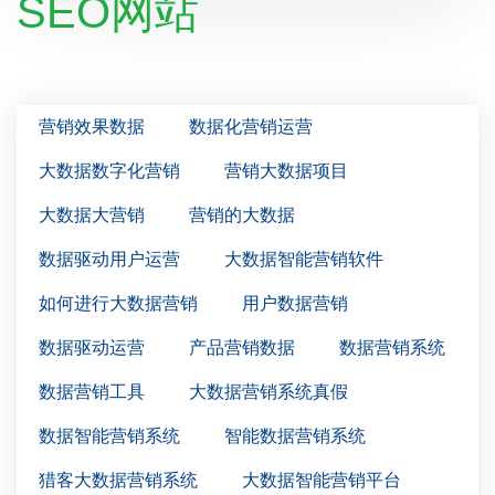
SEO网站
营销效果数据
数据化营销运营
大数据数字化营销
营销大数据项目
大数据大营销
营销的大数据
数据驱动用户运营
大数据智能营销软件
如何进行大数据营销
用户数据营销
数据驱动运营
产品营销数据
数据营销系统
数据营销工具
大数据营销系统真假
数据智能营销系统
智能数据营销系统
猎客大数据营销系统
大数据智能营销平台