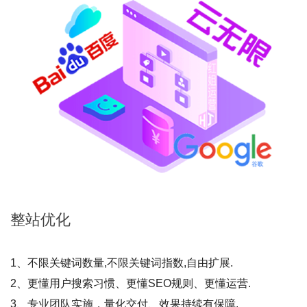
整站
优化
1、不限关键词数量,不限关键词指数,自由扩展.
2、更懂用户搜索习惯、更懂SEO规则、更懂运营.
3、专业团队实施，量化交付、效果持续有保障.