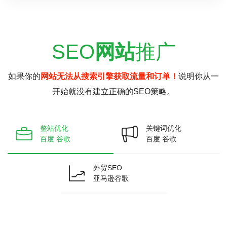
SEO
网站
推广
如果你的
网站无法从搜索引擎获取流量和订单！
说明你从一
开始就没有建立正确的SEO策略。
整站优化
关键词优化
百度 谷歌
百度 谷歌
外贸SEO
亚马逊谷歌