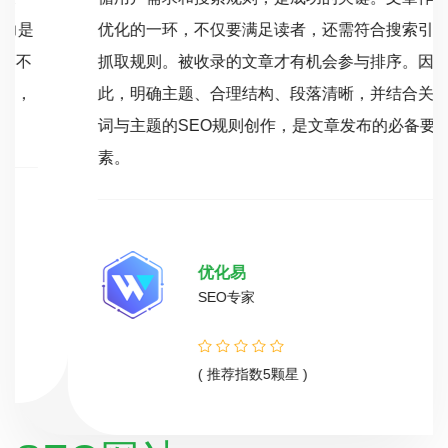
优化的一环，不仅要满足读者，还需符合搜索引擎
抓取规则。被收录的文章才有机会参与排序。因
此，明确主题、合理结构、段落清晰，并结合关键
词与主题的SEO规则创作，是文章发布的必备要
素。
优化易
SEO专家
( 推荐指数5颗星 )