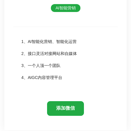
AI智能营销
1、AI智能化营销、智能化运营
2、接口灵活对接网站和自媒体
3、一个人顶一个团队
4、AIGC内容管理平台
添加微信