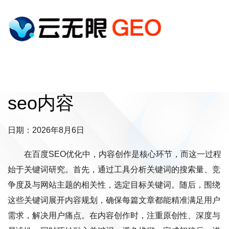
seo内容
日期：2026年8月6日
在百度SEO优化中，内容创作是核心环节，而这一过程
始于关键词研究。首先，通过工具分析关键词的搜索量、竞
争度及与网站主题的相关性，选定目标关键词。随后，围绕
这些关键词展开内容规划，确保每篇文章都能精准满足用户
需求，解决用户痛点。在内容创作时，注重原创性、深度与