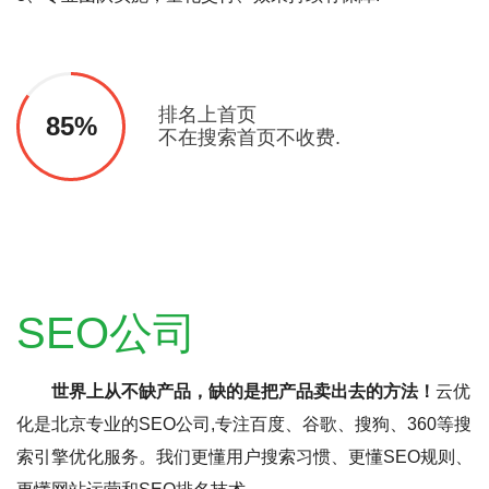
排名上首页
85%
不在搜索首页不收费.
SEO公司
世界上从不缺产品，缺的是把产品卖出去的方法！
云优
化是北京专业的SEO公司,专注百度、谷歌、搜狗、360等搜
索引擎优化服务。我们更懂用户搜索习惯、更懂SEO规则、