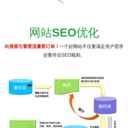
网站
SEO
优化
向搜索引擎要流量要订单！
一个好网站不仅要满足用户需求
还要符合SEO规则。