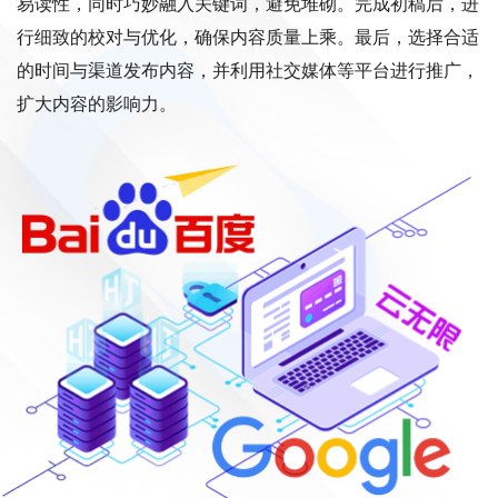
易读性，同时巧妙融入关键词，避免堆砌。完成初稿后，进
行细致的校对与优化，确保内容质量上乘。最后，选择合适
的时间与渠道发布内容，并利用社交媒体等平台进行推广，
扩大内容的影响力。